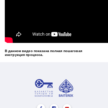
В данном видео показана полная пошаговая
инструкция процесса.