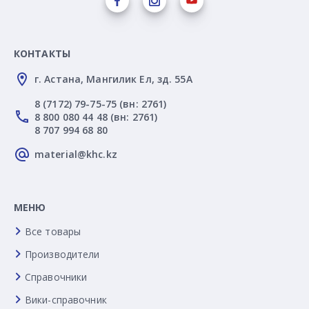
КОНТАКТЫ
г. Астана, Мангилик Ел, зд. 55А
8 (7172) 79-75-75 (вн: 2761)
8 800 080 44 48 (вн: 2761)
8 707 994 68 80
material@khc.kz
МЕНЮ
Все товары
Производители
Справочники
Вики-справочник