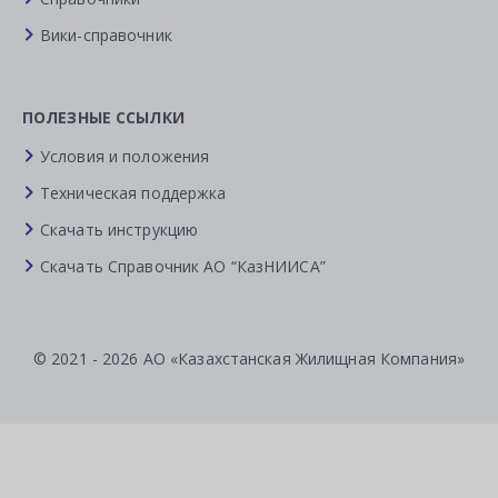
Вики-справочник
ПОЛЕЗНЫЕ ССЫЛКИ
Условия и положения
Техническая поддержка
Скачать инструкцию
Скачать Справочник АО “КазНИИСА”
© 2021 - 2026 АО «Казахстанская Жилищная Компания»