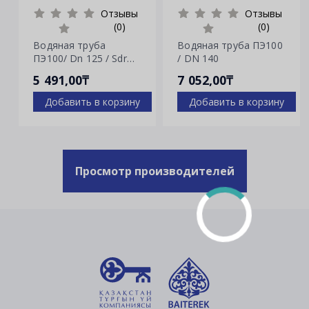
Отзывы
Отзывы
(0)
(0)
Водяная труба
Водяная труба ПЭ100
ПЭ100/ Dn 125 / Sdr
/ DN 140
7.4
5 491,00₸
7 052,00₸
Добавить в корзину
Добавить в корзину
Просмотр производителей