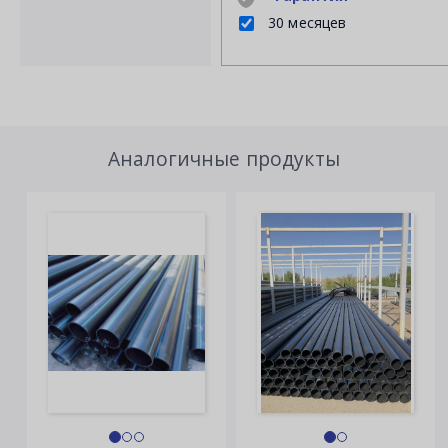
30 месяцев
Аналогичные продукты