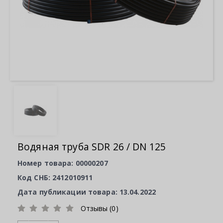
Водяная труба SDR 26 / DN 125
Номер товара: 00000207
Код СНБ: 2412010911
Дата публикации товара: 13.04.2022
Отзывы (0)