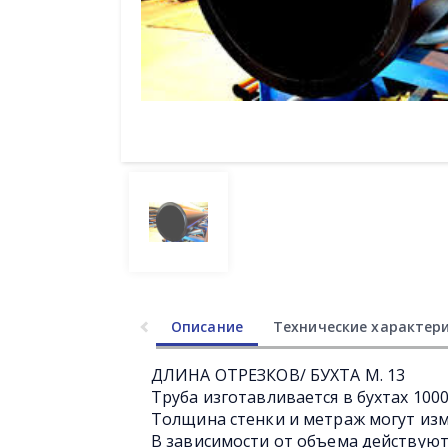
Описание
Технические характер
ДЛИНА ОТРЕЗКОВ/ БУХТА М. 13
Труба изготавливается в бухтах 1000
Толщина стенки и метраж могут изм
В зависимости от объема действуют