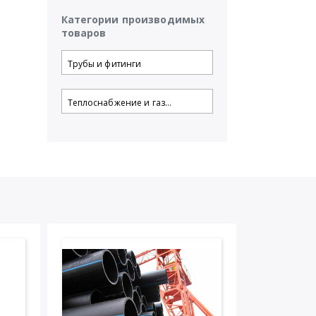
Категории производимых
товаров
Трубы и фитинги
Теплоснабжение и газ...