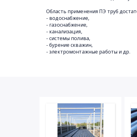
Область применения ПЭ труб достат
- водоснабжение,
- газоснабжение,
- канализация,
- системы полива,
- бурение скважин,
- электромонтажные работы и др.