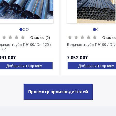
Отзывы (0)
Отзывы
дяная труба ПЭ100/ Dn 125 /
Водяная труба ПЭ100 / DN
 7.4
491,00₸
7 052,00₸
Добавить в корзину
Добавить в корзину
Просмотр производителей