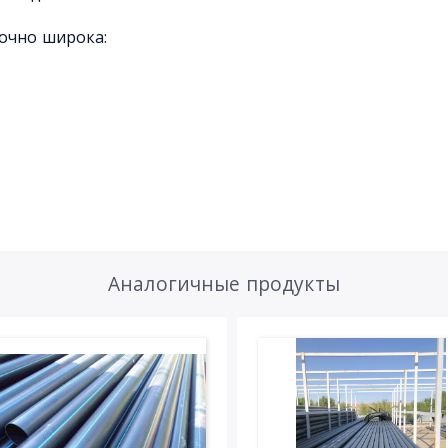
очно широка:
Аналогичные продукты