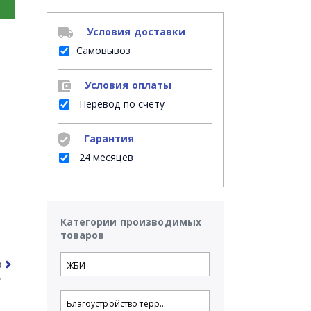
Условия доставки
Самовывоз
Условия оплаты
Перевод по счёту
Гарантия
24 месяцев
Категории производимых
товаров
рочее
Часто задаваемые вопросы
ЖБИ
Благоустройство терр...