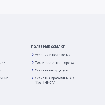
ПОЛЕЗНЫЕ ССЫЛКИ
Условия и положения
ели
Техническая поддержка
и
Скачать инструкцию
очник
Скачать Справочник АО
“КазНИИСА”