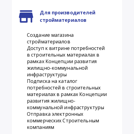
Для производителей
стройматериалов
Создание магазина
стройматериалов
Доступ к витрине потребностей
в строительных материалах в
рамках Концепции развития
жилищно-коммунальной
инфраструктуры
Подписка на каталог
потребностей в строительных
материалах в рамках Концепции
развития жилищно-
коммунальной инфраструктуры
Отправка электронных
коммерческих Строительным
компаниям