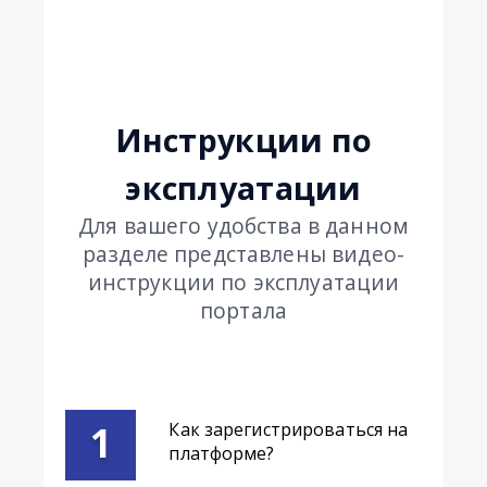
инструкции по
эксплуатации
для вашего удобства в данном
разделе представлены видео-
инструкции по эксплуатации
портала
Как зарегистрироваться на
платформе?