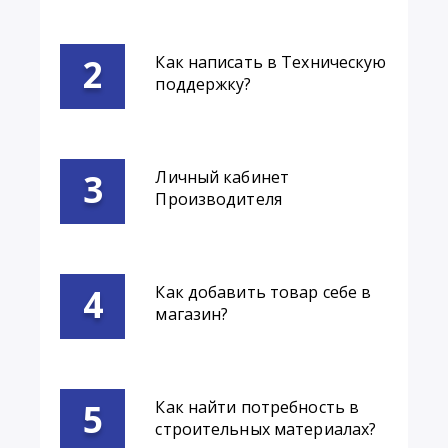
Как написать в Техническую
поддержку?
Личный кабинет
Производителя
Как добавить товар себе в
магазин?
Как найти потребность в
строительных материалах?