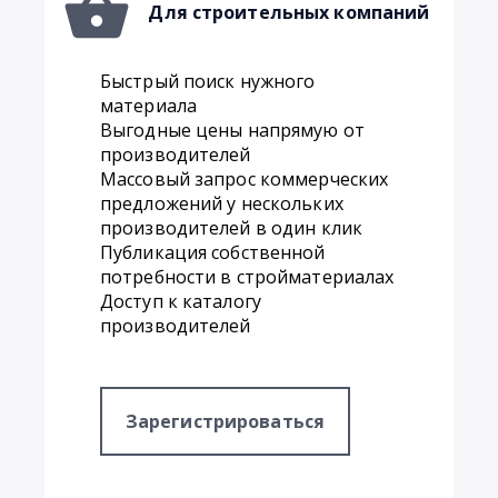
Для строительных компаний
Быстрый поиск нужного
материала
Выгодные цены напрямую от
производителей
Массовый запрос коммерческих
предложений у нескольких
производителей в один клик
Публикация собственной
потребности в стройматериалах
Доступ к каталогу
производителей
1
Зарегистрироваться