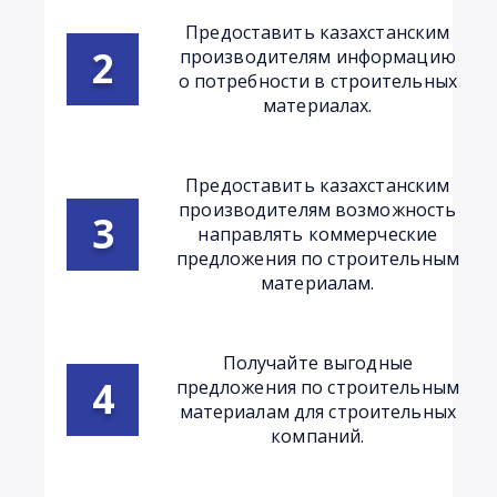
Предоставить казахстанским
производителям информацию
о потребности в строительных
материалах.
Предоставить казахстанским
производителям возможность
направлять коммерческие
предложения по строительным
материалам.
Получайте выгодные
предложения по строительным
материалам для строительных
компаний.