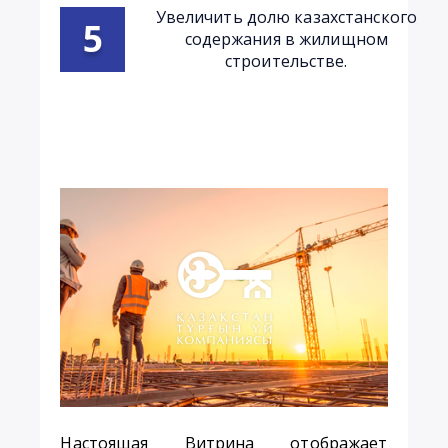
Увеличить долю казахстанского
содержания в жилищном
строительстве.
Настоящая Витрина отображает