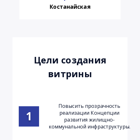
Костанайская
цели создания
витрины
Повысить прозрачность
реализации Концепции
развития жилищно-
коммунальной инфраструктуры.