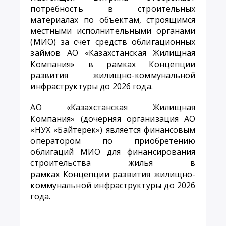
потребность в строительных
материалах по объектам, строящимся
местными исполнительными органами
(МИО) за счет средств облигационных
займов АО «Казахстанская Жилищная
Компания» в рамках Концепции
развития жилищно-коммунальной
инфраструктуры до 2026 года.
АО «Казахстанская Жилищная
Компания» (дочерняя организация АО
«НУХ «Байтерек») является финансовым
оператором по приобретению
облигаций МИО для финансирования
строительства жилья в
рамках
Концепции развития жилищно-
коммунальной инфраструктуры до 2026
года
.