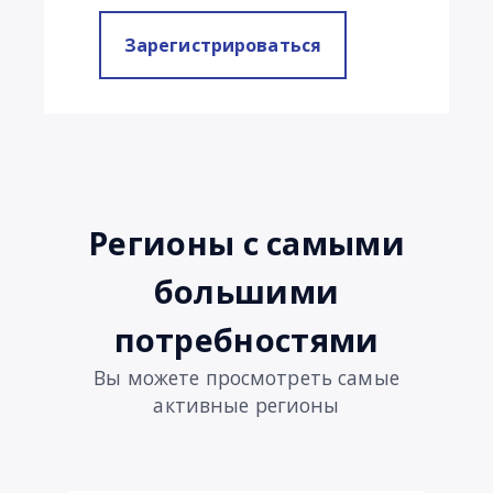
Зарегистрироваться
регионы с самыми
большими
потребностями
Вы можете просмотреть самые
активные регионы