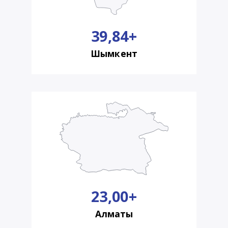
39,84+
Шымкент
23,00+
Алматы