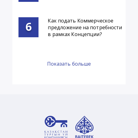
Как подать Коммерческое
предложение на потребности
в рамках Концепции?
Показать больше