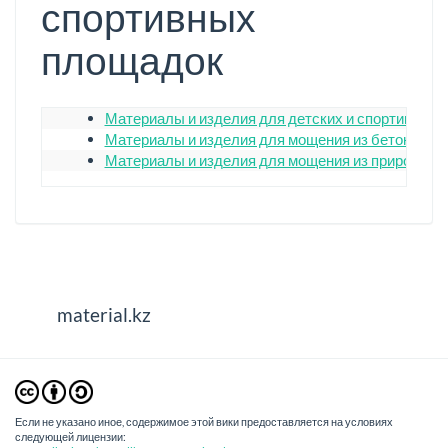
спортивных
площадок
Материалы и изделия для детских и спортивных
Материалы и изделия для мощения из бетона
Материалы и изделия для мощения из природного
material.kz
Если не указано иное, содержимое этой вики предоставляется на условиях
следующей лицензии: