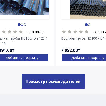
Отзывы (0)
Отзывы
дяная труба ПЭ100/ Dn 125 /
Водяная труба ПЭ100 / DN
 7.4
491,00₸
7 052,00₸
Добавить в корзину
Добавить в корзину
Просмотр производителей