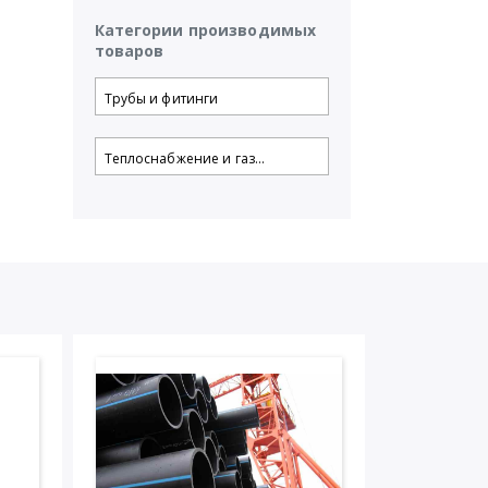
Категории производимых
,
товаров
Трубы и фитинги
Теплоснабжение и газ...