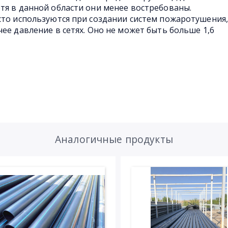
тя в данной области они менее востребованы.
сто используются при создании систем пожаротушения
ее давление в сетях. Оно не может быть больше 1,6
Аналогичные продукты