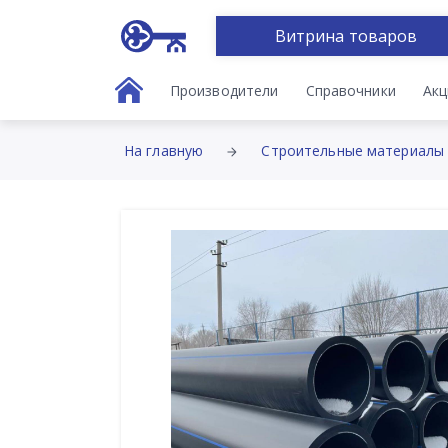
Витрина товаров
Производители
Справочники
Акц
На главную
Строительные материалы