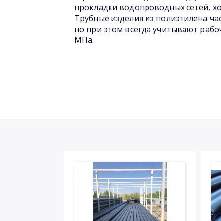
прокладки водопроводных сетей, хо
Трубные изделия из полиэтилена ча
но при этом всегда учитывают рабоч
МПа.