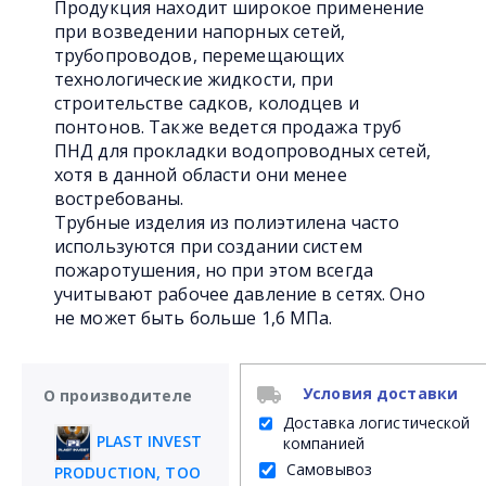
Продукция находит широкое применение
при возведении напорных сетей,
трубопроводов, перемещающих
технологические жидкости, при
строительстве садков, колодцев и
понтонов. Также ведется продажа труб
ПНД для прокладки водопроводных сетей,
хотя в данной области они менее
востребованы.
Трубные изделия из полиэтилена часто
используются при создании систем
пожаротушения, но при этом всегда
учитывают рабочее давление в сетях. Оно
не может быть больше 1,6 МПа.
Условия доставки
О производителе
Доставка логистической
PLAST INVEST
компанией
Самовывоз
PRODUCTION, ТОО