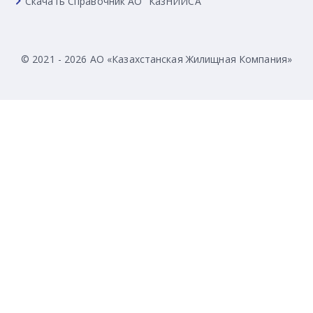
Скачать Справочник АО “КазНИИСА”
© 2021 - 2026 АО «Казахстанская Жилищная Компания»