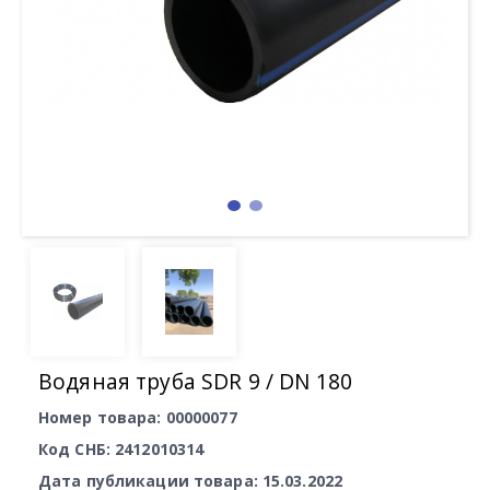
Водяная труба SDR 9 / DN 180
Номер товара: 00000077
Код СНБ: 2412010314
Дата публикации товара: 15.03.2022