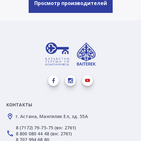
Просмотр производителей
КОНТАКТЫ
г. Астана, Мангилик Ел, зд. 55А
8 (7172) 79-75-75 (вн: 2761)
8 800 080 44 48 (вн: 2761)
8 707 994 68 80