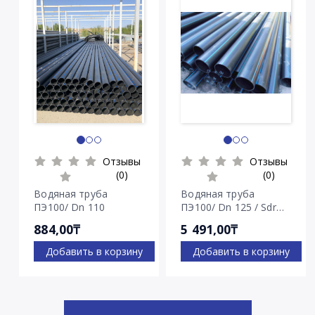
Отзывы
Отзывы
(0)
(0)
Водяная труба
Водяная труба
ПЭ100/ Dn 110
ПЭ100/ Dn 125 / Sdr
7.4
884,00₸
5 491,00₸
Добавить в корзину
Добавить в корзину