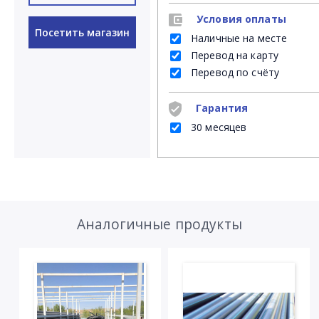
Условия оплаты
Посетить магазин
Наличные на месте
Перевод на карту
Перевод по счёту
Гарантия
30 месяцев
Аналогичные продукты