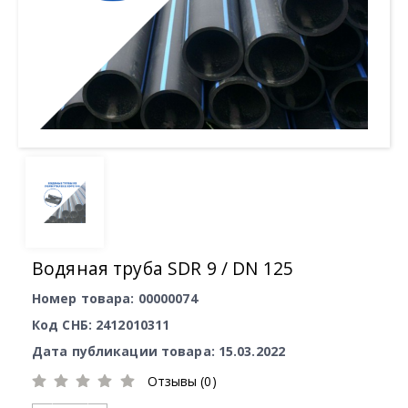
Водяная труба SDR 9 / DN 125
Номер товара: 00000074
Код СНБ: 2412010311
Дата публикации товара: 15.03.2022
Отзывы (0)