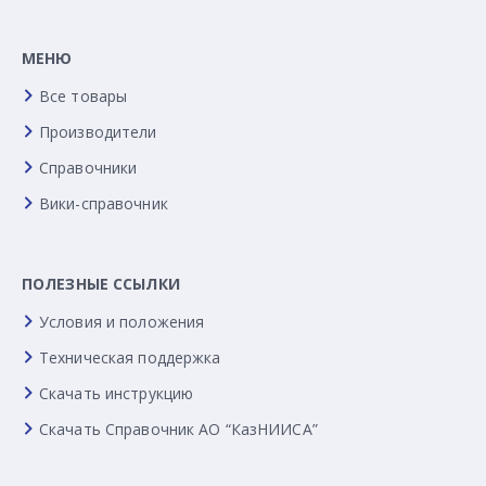
МЕНЮ
Все товары
Производители
Справочники
Вики-справочник
ПОЛЕЗНЫЕ ССЫЛКИ
Условия и положения
Техническая поддержка
Скачать инструкцию
Скачать Справочник АО “КазНИИСА”