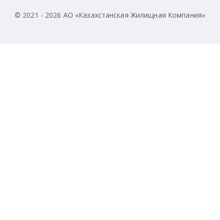
© 2021 - 2026 АО «Казахстанская Жилищная Компания»