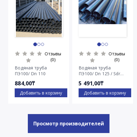
Отзывы
Отзывы
(0)
(0)
Водяная труба
Водяная труба
ПЭ100/ Dn 110
ПЭ100/ Dn 125 / Sdr
7.4
884,00₸
5 491,00₸
Добавить в корзину
Добавить в корзину
Просмотр производителей