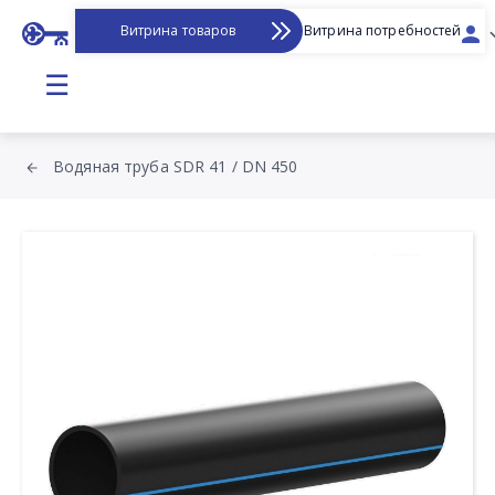
Витрина товаров
Витрина потребностей
☰
Водяная труба SDR 41 / DN 450