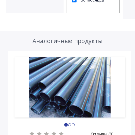
Аналогичные продукты
Отзывы (0)