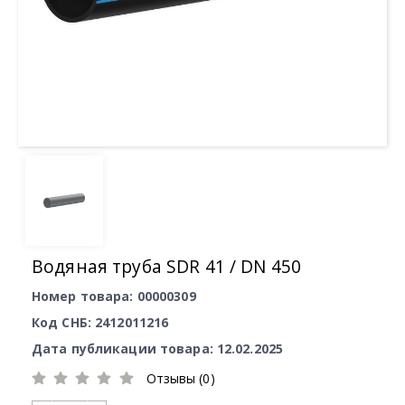
Водяная труба SDR 41 / DN 450
Номер товара: 00000309
Код СНБ: 2412011216
Дата публикации товара: 12.02.2025
Отзывы (0)