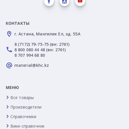
КОНТАКТЫ
г. Астана, Мангилик Ел, зд. 55А
8 (7172) 79-75-75 (вн: 2761)
8 800 080 44 48 (вн: 2761)
8 707 994 68 80
material@khc.kz
МЕНЮ
Все товары
Производители
Справочники
Вики-справочник