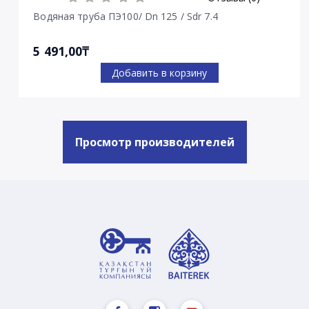
Водяная труба ПЭ100/ Dn 125 / Sdr 7.4
5 491,00₸
Добавить в корзину
Просмотр производителей