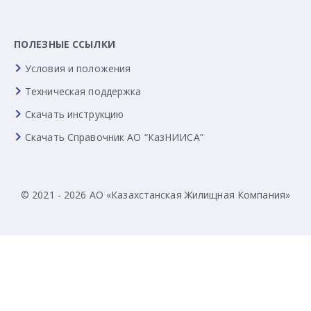
ПОЛЕЗНЫЕ ССЫЛКИ
Условия и положения
Техническая поддержка
Скачать инструкцию
Скачать Справочник АО “КазНИИСА”
© 2021 - 2026 АО «Казахстанская Жилищная Компания»