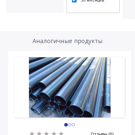
Аналогичные продукты
Отзывы (0)