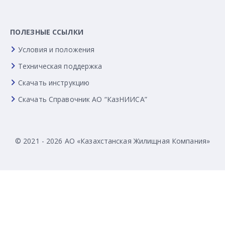
ПОЛЕЗНЫЕ ССЫЛКИ
Условия и положения
Техническая поддержка
Скачать инструкцию
Скачать Справочник АО “КазНИИСА”
© 2021 - 2026 АО «Казахстанская Жилищная Компания»