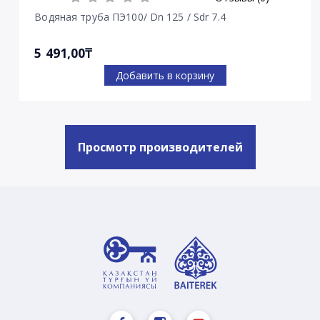
Водяная труба ПЭ100/ Dn 125 / Sdr 7.4
5 491,00₸
Добавить в корзину
Просмотр производителей