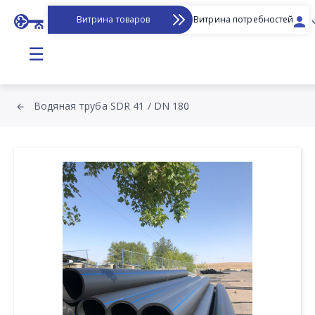
Витрина товаров
Витрина потребностей
☰
Водяная труба SDR 41 / DN 180