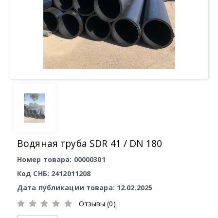
Водяная труба SDR 41 / DN 180
Номер товара: 00000301
Код СНБ: 2412011208
Дата публикации товара: 12.02.2025
Отзывы (0)