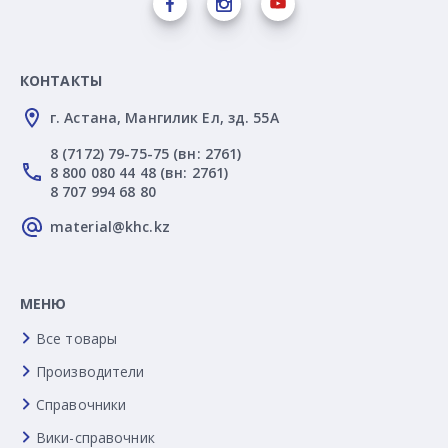
КОНТАКТЫ
г. Астана, Мангилик Ел, зд. 55А
8 (7172) 79-75-75 (вн: 2761)
8 800 080 44 48 (вн: 2761)
8 707 994 68 80
material@khc.kz
МЕНЮ
Все товары
Производители
Справочники
Вики-справочник