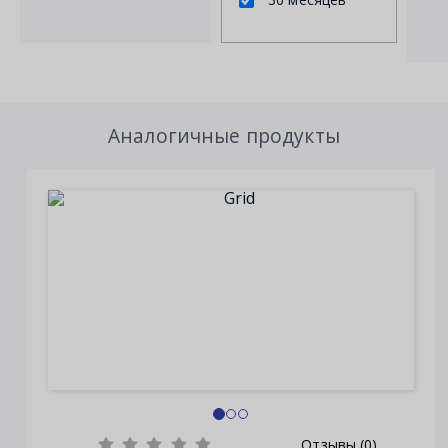
Аналогичные продукты
Отзывы (0)