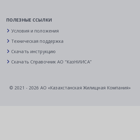
ПОЛЕЗНЫЕ ССЫЛКИ
Условия и положения
Техническая поддержка
Скачать инструкцию
Скачать Справочник АО “КазНИИСА”
© 2021 - 2026 АО «Казахстанская Жилищная Компания»