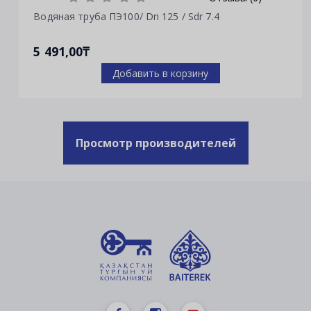
Водяная труба ПЭ100/ Dn 125 / Sdr 7.4
5 491,00₸
Добавить в корзину
Просмотр производителей