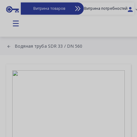
Витрина товаров
Витрина потребностей
☰
Водяная труба SDR 33 / DN 560