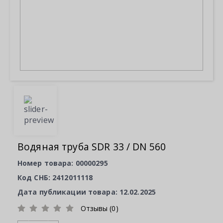
Водяная труба SDR 33 / DN 560
Номер товара: 00000295
Код СНБ: 2412011118
Дата публикации товара: 12.02.2025
Отзывы (0)