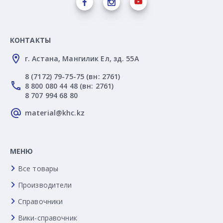
КОНТАКТЫ
г. Астана, Мангилик Ел, зд. 55А
8 (7172) 79-75-75 (вн: 2761)
8 800 080 44 48 (вн: 2761)
8 707 994 68 80
material@khc.kz
МЕНЮ
Все товары
Производители
Справочники
Вики-справочник