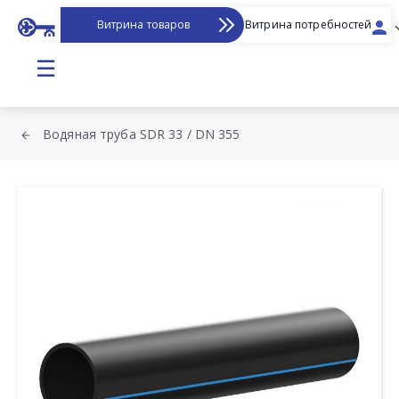
Витрина товаров
Витрина потребностей
☰
Водяная труба SDR 33 / DN 355