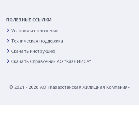
ПОЛЕЗНЫЕ ССЫЛКИ
Условия и положения
Техническая поддержка
Скачать инструкцию
Скачать Справочник АО “КазНИИСА”
© 2021 - 2026 АО «Казахстанская Жилищная Компания»