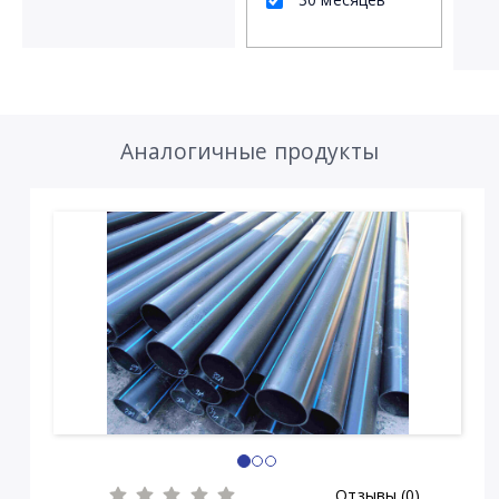
Аналогичные продукты
Отзывы (0)