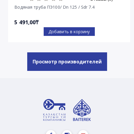
Водяная труба ПЭ100/ Dn 125 / Sdr 7.4
5 491,00₸
Добавить в корзину
Просмотр производителей