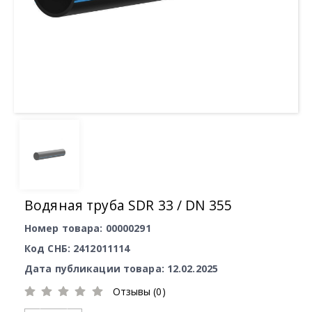
Водяная труба SDR 33 / DN 355
Номер товара: 00000291
Код СНБ: 2412011114
Дата публикации товара: 12.02.2025
Отзывы (0)