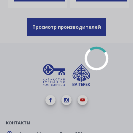
Просмотр производителей
КОНТАКТЫ