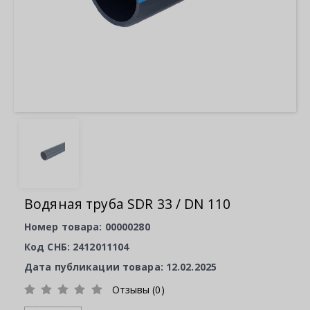
Водяная труба SDR 33 / DN 110
Номер товара: 00000280
Код СНБ: 2412011104
Дата публикации товара: 12.02.2025
Отзывы (0)