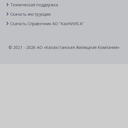
Техническая поддержка
Скачать инструкцию
Скачать Справочник АО “КазНИИСА”
© 2021 - 2026 АО «Казахстанская Жилищная Компания»