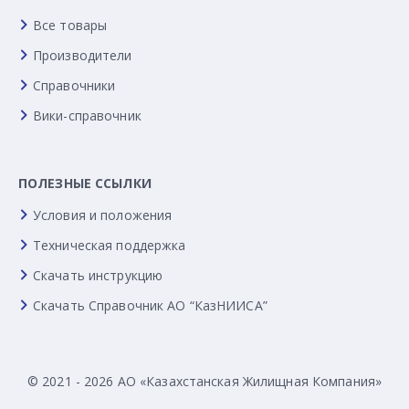
Все товары
Производители
Справочники
Вики-справочник
ПОЛЕЗНЫЕ ССЫЛКИ
Условия и положения
Техническая поддержка
Скачать инструкцию
Скачать Справочник АО “КазНИИСА”
© 2021 - 2026 АО «Казахстанская Жилищная Компания»