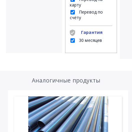
карту
Перевод по
счёту
Гарантия
30 месяцев
Аналогичные продукты