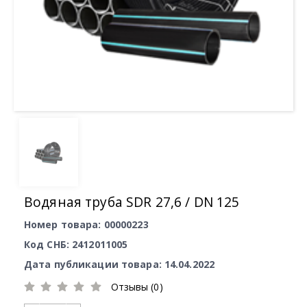
Водяная труба SDR 27,6 / DN 125
Номер товара: 00000223
Код СНБ: 2412011005
Дата публикации товара: 14.04.2022
Отзывы (0)