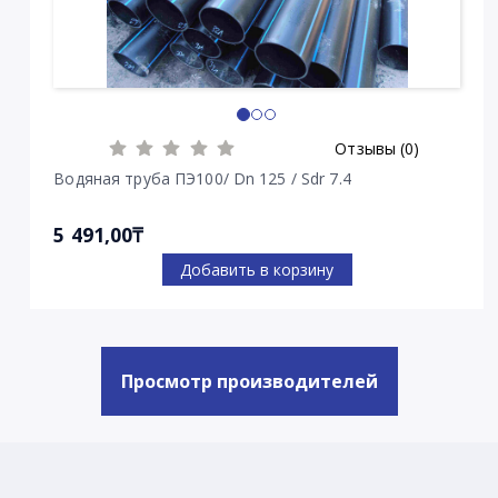
Отзывы (0)
Водяная труба ПЭ100/ Dn 125 / Sdr 7.4
5 491,00₸
Добавить в корзину
Просмотр производителей