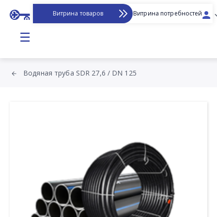
Витрина товаров
Витрина потребностей
☰
Водяная труба SDR 27,6 / DN 125