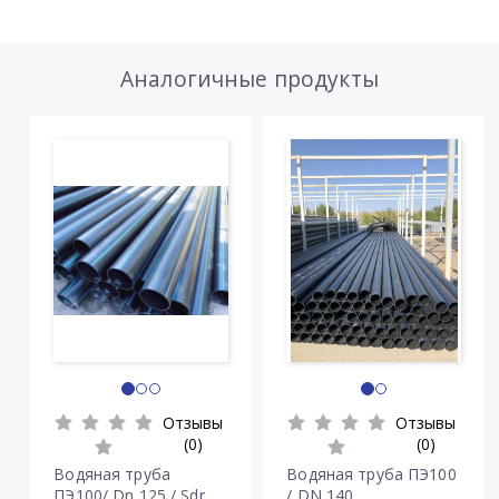
Аналогичные продукты
Отзывы
Отзывы
(0)
(0)
Водяная труба
Водяная труба ПЭ100
ПЭ100/ Dn 125 / Sdr
/ DN 140