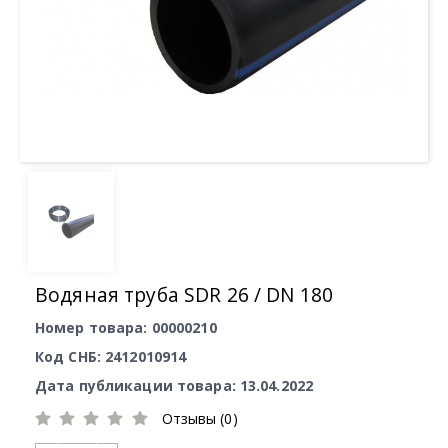
Водяная труба SDR 26 / DN 180
Номер товара: 00000210
Код СНБ: 2412010914
Дата публикации товара: 13.04.2022
Отзывы (0)