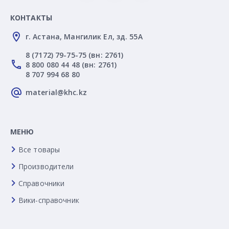
КОНТАКТЫ
г. Астана, Мангилик Ел, зд. 55А
8 (7172) 79-75-75 (вн: 2761)
8 800 080 44 48 (вн: 2761)
8 707 994 68 80
material@khc.kz
МЕНЮ
Все товары
Производители
Справочники
Вики-справочник