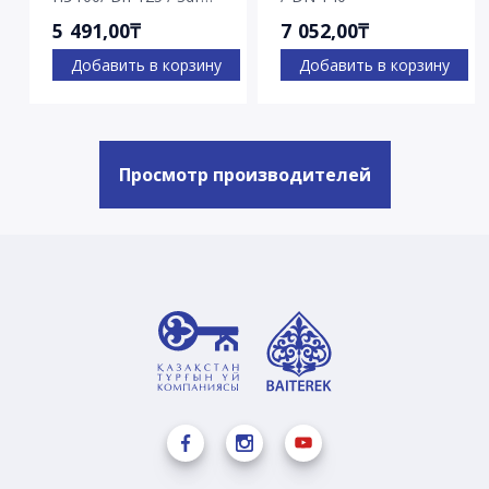
7.4
5 491,00₸
7 052,00₸
Добавить в корзину
Добавить в корзину
Просмотр производителей