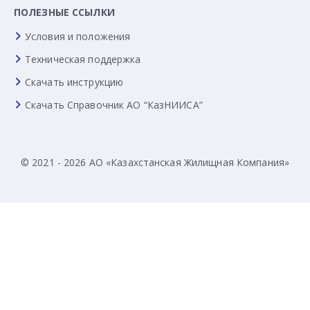
ПОЛЕЗНЫЕ ССЫЛКИ
Условия и положения
Техническая поддержка
Скачать инструкцию
Скачать Справочник АО “КазНИИСА”
© 2021 - 2026 АО «Казахстанская Жилищная Компания»