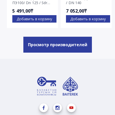
ПЭ100/ Dn 125 / Sdr
/ DN 140
7.4
5 491,00₸
7 052,00₸
Добавить в корзину
Добавить в корзину
Просмотр производителей