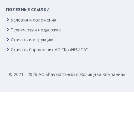
ПОЛЕЗНЫЕ ССЫЛКИ
Условия и положения
Техническая поддержка
Скачать инструкцию
Скачать Справочник АО “КазНИИСА”
© 2021 - 2026 АО «Казахстанская Жилищная Компания»