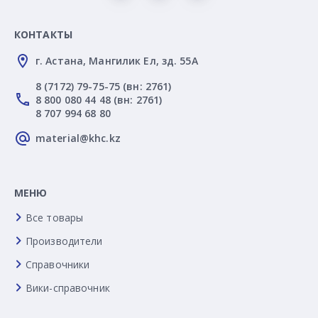
КОНТАКТЫ
г. Астана, Мангилик Ел, зд. 55А
8 (7172) 79-75-75 (вн: 2761)
8 800 080 44 48 (вн: 2761)
8 707 994 68 80
material@khc.kz
МЕНЮ
Все товары
Производители
Справочники
Вики-справочник