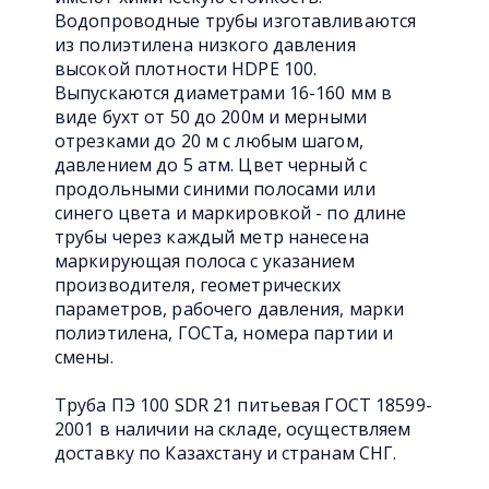
Водопроводные трубы изготавливаются
из полиэтилена низкого давления
высокой плотности HDPE 100.
Выпускаются диаметрами 16-160 мм в
виде бухт от 50 до 200м и мерными
отрезками до 20 м с любым шагом,
давлением до 5 атм. Цвет черный с
продольными синими полосами или
синего цвета и маркировкой - по длине
трубы через каждый метр нанесена
маркирующая полоса с указанием
производителя, геометрических
параметров, рабочего давления, марки
полиэтилена, ГОСТа, номера партии и
смены.
Труба ПЭ 100 SDR 21 питьевая ГОСТ 18599-
2001 в наличии на складе, осуществляем
доставку по Казахстану и странам СНГ.