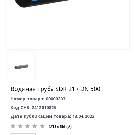
Водяная труба SDR 21 / DN 500
Номер товара: 00000203
Код СНБ: 2412010825
Дата публикации товара: 13.04.2022
Отзывы (0)