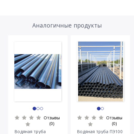
Аналогичные продукты
Отзывы
Отзывы
(0)
(0)
Водяная труба
Водяная труба ПЭ100