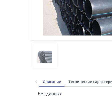
Описание
Технические характер
Нет данных