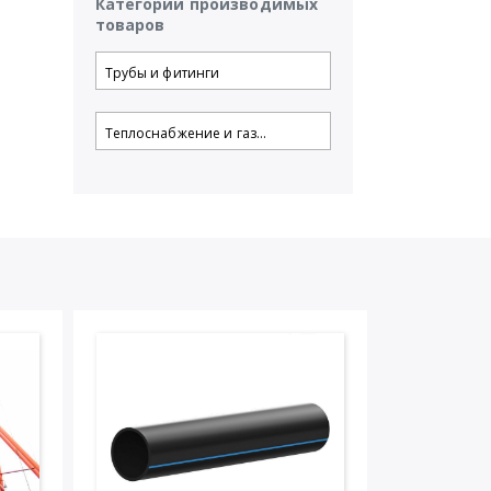
Категории производимых
товаров
Трубы и фитинги
Теплоснабжение и газ...