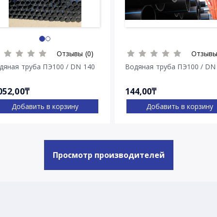
Отзывы (0)
Отзывы
дяная труба ПЭ100 / DN 140
Водяная труба ПЭ100 / DN
052,00₸
144,00₸
Добавить в корзину
Добавить в корзину
Просмотр производителей