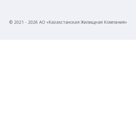
© 2021 - 2026 АО «Казахстанская Жилищная Компания»