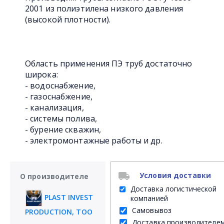
2001 из полиэтилена низкого давления
(высокой плотности).
Область применения ПЭ труб достаточно
широка:
- водоснабжение,
- газоснабжение,
- канализация,
- системы полива,
- бурение скважин,
- электромонтажные работы и др.
Условия доставки
О производителе
Доставка логистической
PLAST INVEST
компанией
Самовывоз
PRODUCTION, ТОО
Доставка производителе