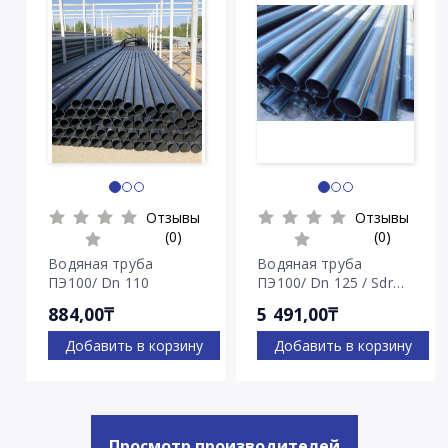
Отзывы
Отзывы
(0)
(0)
Водяная труба
Водяная труба
ПЭ100/ Dn 110
ПЭ100/ Dn 125 / Sdr
7.4
884,00₸
5 491,00₸
Добавить в корзину
Добавить в корзину
Просмотр производителей