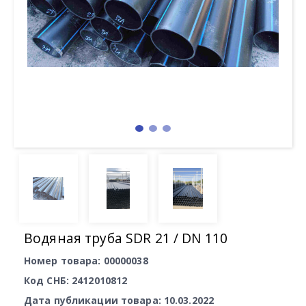
Водяная труба SDR 21 / DN 110
Номер товара: 00000038
Код СНБ: 2412010812
Дата публикации товара: 10.03.2022