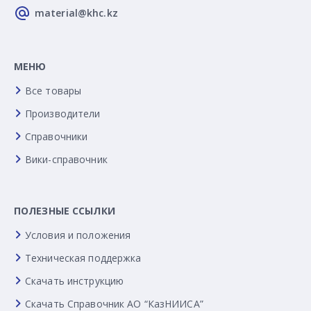
material@khc.kz
МЕНЮ
Все товары
Производители
Справочники
Вики-справочник
ПОЛЕЗНЫЕ ССЫЛКИ
Условия и положения
Техническая поддержка
Скачать инструкцию
Скачать Справочник АО “КазНИИСА”