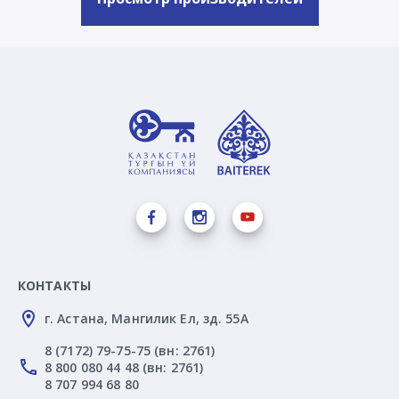
КОНТАКТЫ
г. Астана, Мангилик Ел, зд. 55А
8 (7172) 79-75-75 (вн: 2761)
8 800 080 44 48 (вн: 2761)
8 707 994 68 80