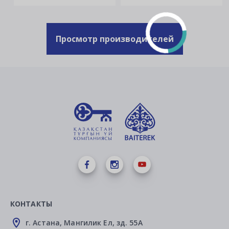
Просмотр производителей
КОНТАКТЫ
г. Астана, Мангилик Ел, зд. 55А