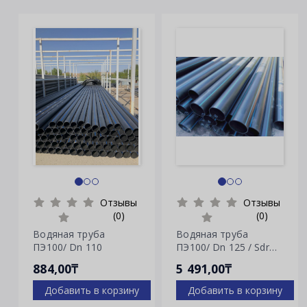
Отзывы
Отзывы
(0)
(0)
Водяная труба
Водяная труба
ПЭ100/ Dn 110
ПЭ100/ Dn 125 / Sdr
7.4
884,00₸
5 491,00₸
Добавить в корзину
Добавить в корзину