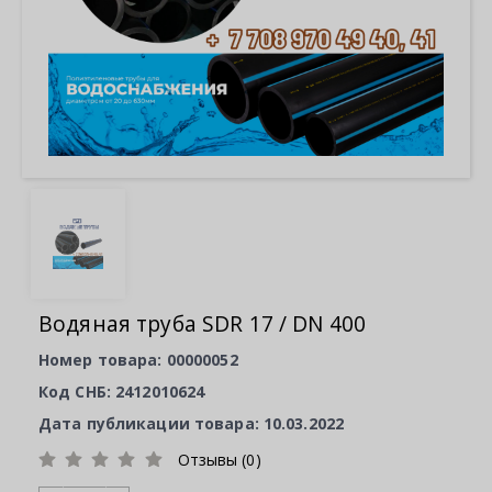
Водяная труба SDR 17 / DN 400
Номер товара: 00000052
Код СНБ: 2412010624
Дата публикации товара: 10.03.2022
Отзывы (0)