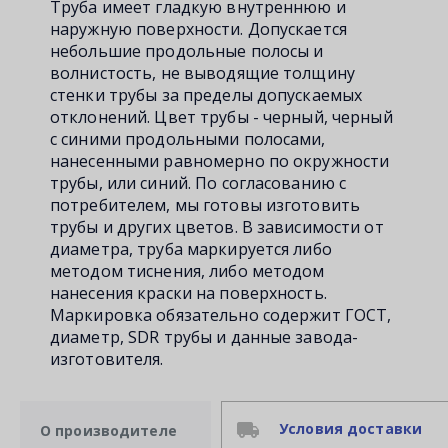
Труба имеет гладкую внутреннюю и
наружную поверхности. Допускается
небольшие продольные полосы и
волнистость, не выводящие толщину
стенки трубы за пределы допускаемых
отклонений. Цвет трубы - черный, черный
с синими продольными полосами,
нанесенными равномерно по окружности
трубы, или синий. По согласованию с
потребителем, мы готовы изготовить
трубы и других цветов. В зависимости от
диаметра, труба маркируется либо
методом тиснения, либо методом
нанесения краски на поверхность.
Маркировка обязательно содержит ГОСТ,
диаметр, SDR трубы и данные завода-
изготовителя.
Условия доставки
О производителе