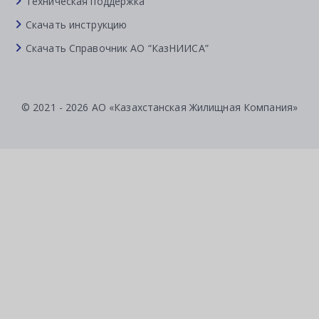
Техническая поддержка
Скачать инструкцию
Скачать Справочник АО “КазНИИСА”
© 2021 - 2026 АО «Казахстанская Жилищная Компания»