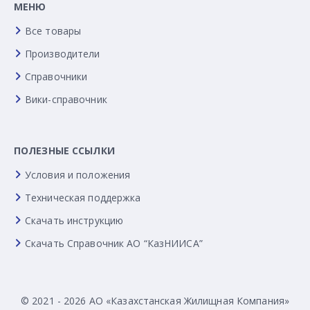
МЕНЮ
Все товары
Производители
Справочники
Вики-справочник
ПОЛЕЗНЫЕ ССЫЛКИ
Условия и положения
Техническая поддержка
Скачать инструкцию
Скачать Справочник АО “КазНИИСА”
© 2021 - 2026 АО «Казахстанская Жилищная Компания»