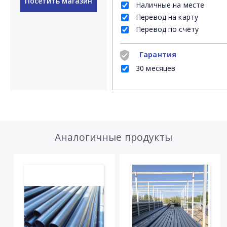
Посетить магазин
Наличные на месте
Перевод на карту
Перевод по счёту
Гарантия
30 месяцев
Аналогичные продукты