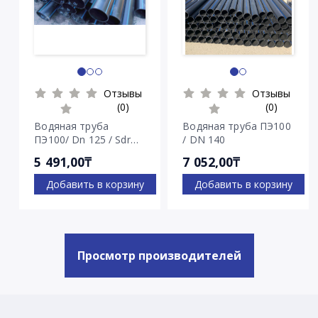
Отзывы
Отзывы
(0)
(0)
Водяная труба
Водяная труба ПЭ100
ПЭ100/ Dn 125 / Sdr
/ DN 140
7.4
5 491,00₸
7 052,00₸
Добавить в корзину
Добавить в корзину
Просмотр производителей