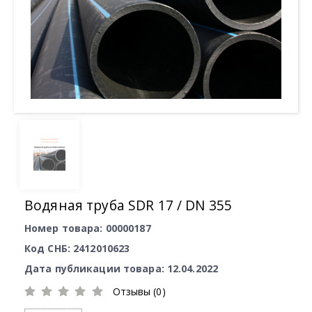
Водяная труба SDR 17 / DN 355
Номер товара: 00000187
Код СНБ: 2412010623
Дата публикации товара: 12.04.2022
Отзывы (0)