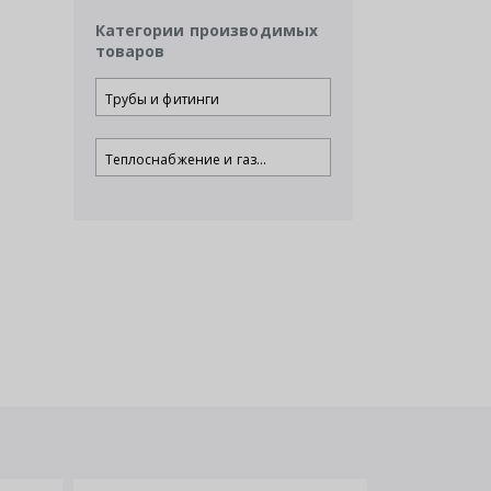
Категории производимых
товаров
Трубы и фитинги
Теплоснабжение и газ...