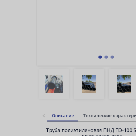
Описание
Технические характер
Труба полиэтиленовая ПНД ПЭ-100 