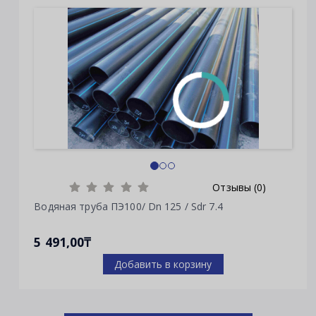
Отзывы (0)
Водяная труба ПЭ100/ Dn 125 / Sdr 7.4
5 491,00₸
Добавить в корзину