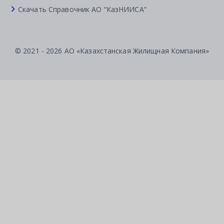
Скачать Справочник АО “КазНИИСА”
© 2021 - 2026 АО «Казахстанская Жилищная Компания»