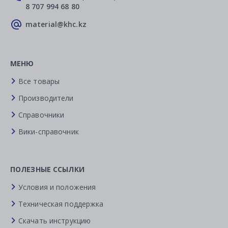
8 707 994 68 80
material@khc.kz
МЕНЮ
Все товары
Производители
Справочники
Вики-справочник
ПОЛЕЗНЫЕ ССЫЛКИ
Условия и положения
Техническая поддержка
Скачать инструкцию