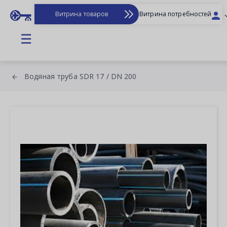
Витрина товаров
Витрина потребностей
☰
Водяная труба SDR 17 / DN 200