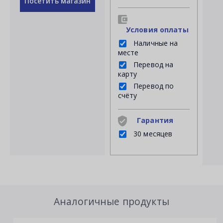
Посетить магазин
Условия оплаты
Наличные на
месте
Перевод на
карту
Перевод по
счёту
Гарантия
30 месяцев
Аналогичные продукты