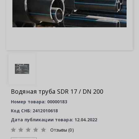
Водяная труба SDR 17 / DN 200
Номер товара: 00000183
Код СНБ: 2412010618
Дата публикации товара: 12.04.2022
Отзывы (0)