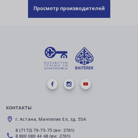
Просмотр производителей
КОНТАКТЫ
г. Астана, Мангилик Ел, зд. 55А
8 (7172) 79-75-75 (вн: 2761)
8 800 080 44 48 (вн: 2761)