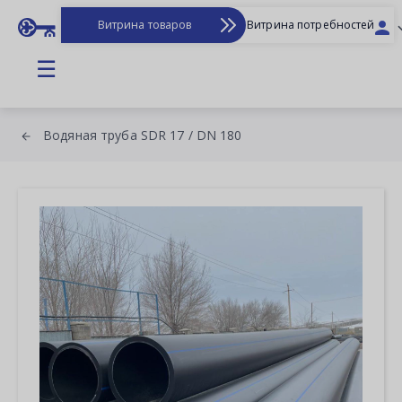
Витрина товаров
Витрина потребностей
☰
Водяная труба SDR 17 / DN 180