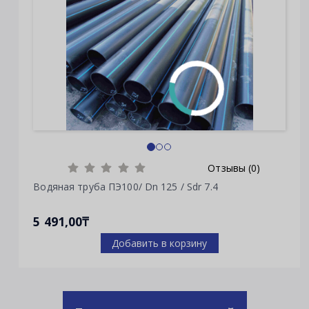
Отзывы (0)
Водяная труба ПЭ100/ Dn 125 / Sdr 7.4
5 491,00₸
Добавить в корзину