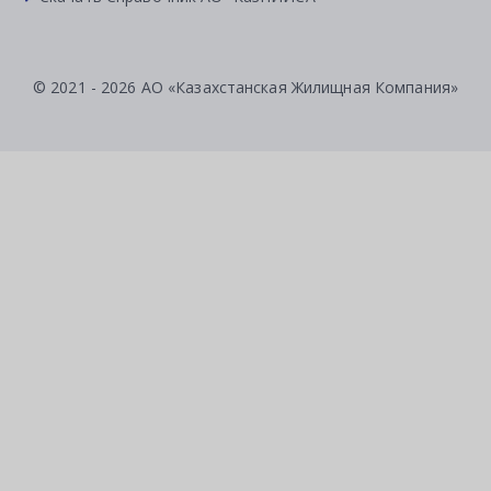
© 2021 - 2026 АО «Казахстанская Жилищная Компания»