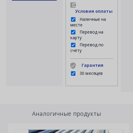
Условия оплаты
Наличные на
месте
Перевод на
карту
Перевод по
счёту
Гарантия
30 месяцев
Аналогичные продукты