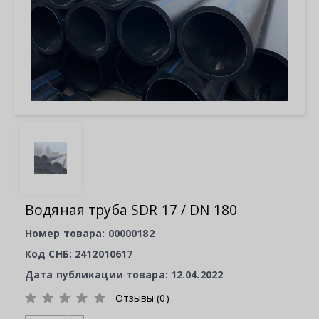
Водяная труба SDR 17 / DN 180
Номер товара: 00000182
Код СНБ: 2412010617
Дата публикации товара: 12.04.2022
Отзывы (0)