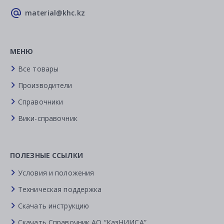
material@khc.kz
МЕНЮ
Все товары
Производители
Справочники
Вики-справочник
ПОЛЕЗНЫЕ ССЫЛКИ
Условия и положения
Техническая поддержка
Скачать инструкцию
Скачать Справочник АО “КазНИИСА”