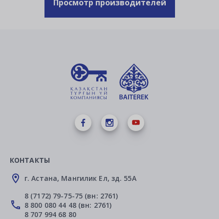
Просмотр производителей
КОНТАКТЫ
г. Астана, Мангилик Ел, зд. 55А
8 (7172) 79-75-75 (вн: 2761)
8 800 080 44 48 (вн: 2761)
8 707 994 68 80