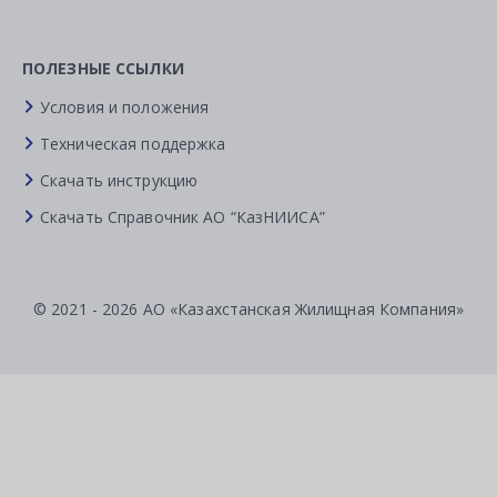
ПОЛЕЗНЫЕ ССЫЛКИ
Условия и положения
Техническая поддержка
Скачать инструкцию
Скачать Справочник АО “КазНИИСА”
© 2021 - 2026 АО «Казахстанская Жилищная Компания»