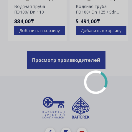
Водяная труба
Водяная труба
ПЭ100/ Dn 110
ПЭ100/ Dn 125 / Sdr
7.4
884,00₸
5 491,00₸
Добавить в корзину
Добавить в корзину
Просмотр производителей