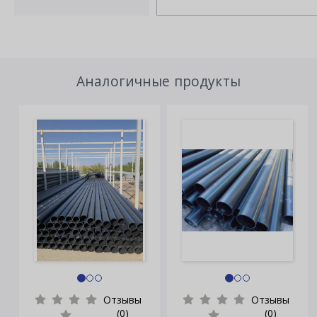
Аналогичные продукты
Отзывы
Отзывы
(0)
(0)