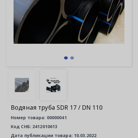
Водяная труба SDR 17 / DN 110
Номер товара: 00000041
Код СНБ: 2412010613
Дата публикации товара: 10.03.2022