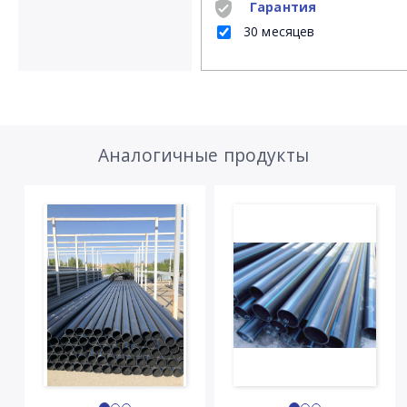
Гарантия
30 месяцев
Аналогичные продукты