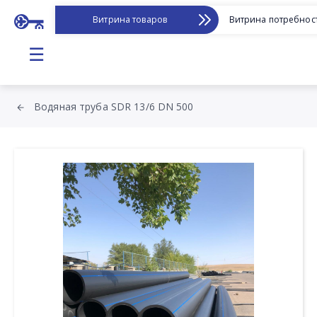
Витрина товаров
Витрина потребнос
☰
Водяная труба SDR 13/6 DN 500