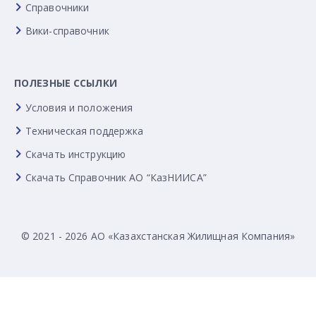
Справочники
Вики-справочник
ПОЛЕЗНЫЕ ССЫЛКИ
Условия и положения
Техническая поддержка
Скачать инструкцию
Скачать Справочник АО “КазНИИСА”
© 2021 - 2026 АО «Казахстанская Жилищная Компания»