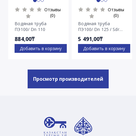
Отзывы
Отзывы
(0)
(0)
Водяная труба
Водяная труба
ПЭ100/ Dn 110
ПЭ100/ Dn 125 / Sdr
7.4
884,00₸
5 491,00₸
Добавить в корзину
Добавить в корзину
Просмотр производителей