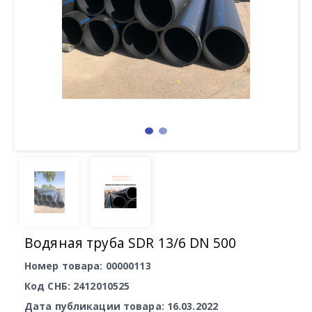
Водяная труба SDR 13/6 DN 500
Номер товара: 00000113
Код СНБ: 2412010525
Дата публикации товара: 16.03.2022