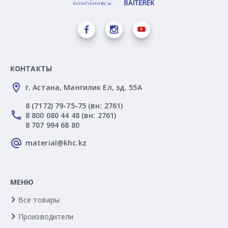
КОНТАКТЫ
г. Астана, Мангилик Ел, зд. 55А
8 (7172) 79-75-75 (вн: 2761)
8 800 080 44 48 (вн: 2761)
8 707 994 68 80
material@khc.kz
МЕНЮ
Все товары
Производители