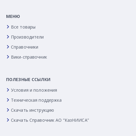
МЕНЮ
Все товары
Производители
Справочники
Вики-справочник
ПОЛЕЗНЫЕ ССЫЛКИ
Условия и положения
Техническая поддержка
Скачать инструкцию
Скачать Справочник АО “КазНИИСА”