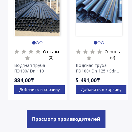
Отзывы
Отзывы
(0)
(0)
Водяная труба
Водяная труба
ПЭ100/ Dn 110
ПЭ100/ Dn 125 / Sdr
7.4
884,00₸
5 491,00₸
Добавить в корзину
Добавить в корзину
Просмотр производителей