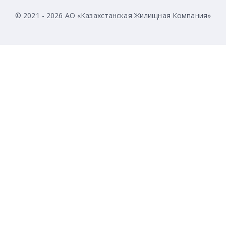
© 2021 - 2026 АО «Казахстанская Жилищная Компания»