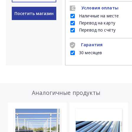
Условия оплаты
Посетить магазин
Наличные на месте
Перевод на карту
Перевод по счёту
Гарантия
30 месяцев
Аналогичные продукты