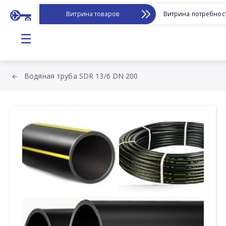
Витрина товаров
Витрина потребнос
☰
Водяная труба SDR 13/6 DN 200