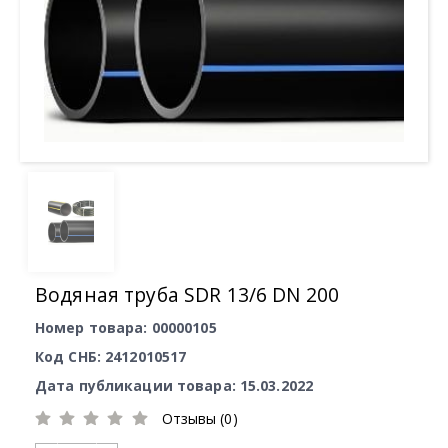
Водяная труба SDR 13/6 DN 200
Номер товара: 00000105
Код СНБ: 2412010517
Дата публикации товара: 15.03.2022
Отзывы (0)