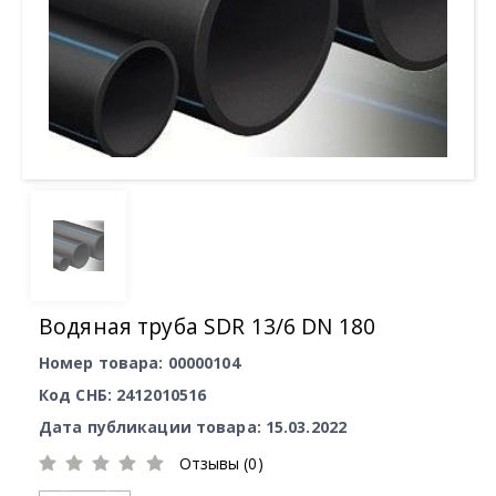
Водяная труба SDR 13/6 DN 180
Номер товара: 00000104
Код СНБ: 2412010516
Дата публикации товара: 15.03.2022
Отзывы (0)