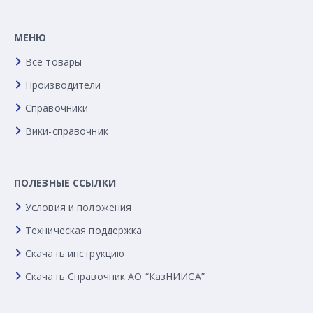
МЕНЮ
Все товары
Производители
Справочники
Вики-справочник
ПОЛЕЗНЫЕ ССЫЛКИ
Условия и положения
Техническая поддержка
Скачать инструкцию
Скачать Справочник АО “КазНИИСА”