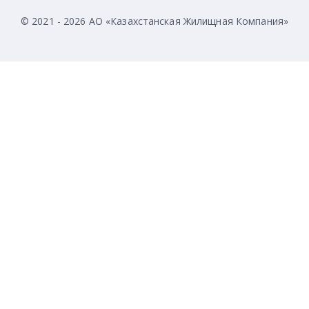
© 2021 - 2026 АО «Казахстанская Жилищная Компания»