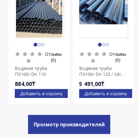
Отзывы
Отзывы
(0)
(0)
Водяная труба
Водяная труба
ПЭ100/ Dn 110
ПЭ100/ Dn 125 / Sdr
7.4
884,00₸
5 491,00₸
Добавить в корзину
Добавить в корзину
Просмотр производителей