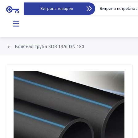
Витрина товаров
Витрина потребнос
☰
Водяная труба SDR 13/6 DN 180