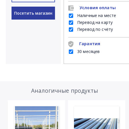
Условия оплаты
Посетить магазин
Наличные на месте
Перевод на карту
Перевод по счёту
Гарантия
30 месяцев
Аналогичные продукты