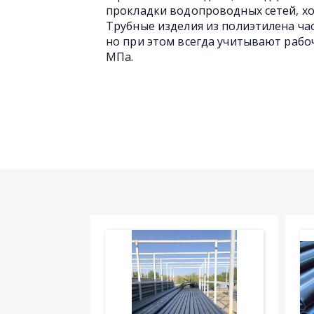
прокладки водопроводных сетей, хо
Трубные изделия из полиэтилена ча
но при этом всегда учитывают рабоч
МПа.