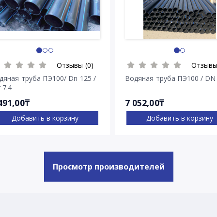
Отзывы (0)
Отзывы
дяная труба ПЭ100/ Dn 125 /
Водяная труба ПЭ100 / DN
 7.4
491,00₸
7 052,00₸
Добавить в корзину
Добавить в корзину
Просмотр производителей