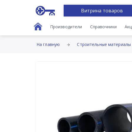
Витрина товаров
Производители
Справочники
Акц
На главную
Строительные материалы