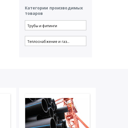
Категории производимых
,
товаров
Трубы и фитинги
Теплоснабжение и газ...