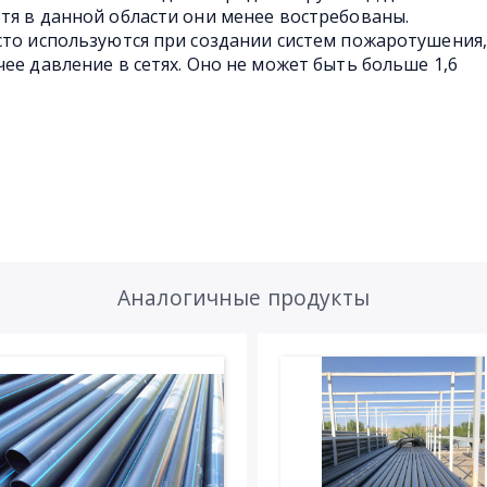
тя в данной области они менее востребованы.
сто используются при создании систем пожаротушения
ее давление в сетях. Оно не может быть больше 1,6
Аналогичные продукты