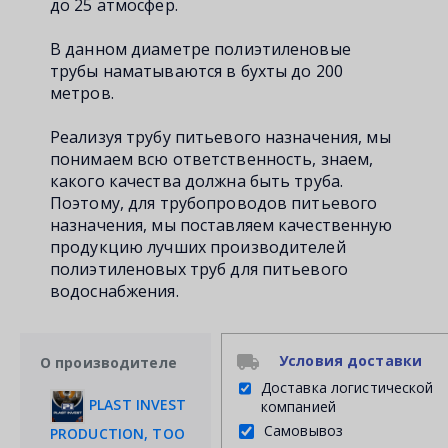
до 25 атмосфер.
В данном диаметре полиэтиленовые
трубы наматываются в бухты до 200
метров.
Реализуя трубу питьевого назначения, мы
понимаем всю ответственность, знаем,
какого качества должна быть труба.
Поэтому, для трубопроводов питьевого
назначения, мы поставляем качественную
продукцию лучших производителей
полиэтиленовых труб для питьевого
водоснабжения.
Условия доставки
О производителе
Доставка логистической
PLAST INVEST
компанией
Самовывоз
PRODUCTION, ТОО