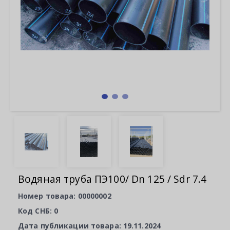
Водяная труба ПЭ100/ Dn 125 / Sdr 7.4
Номер товара: 00000002
Код СНБ: 0
Дата публикации товара: 19.11.2024