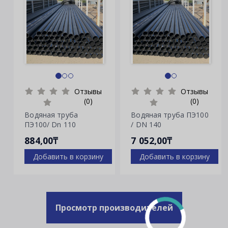
Отзывы
Отзывы
(0)
(0)
Водяная труба
Водяная труба ПЭ100
ПЭ100/ Dn 110
/ DN 140
884,00₸
7 052,00₸
Добавить в корзину
Добавить в корзину
Просмотр производителей