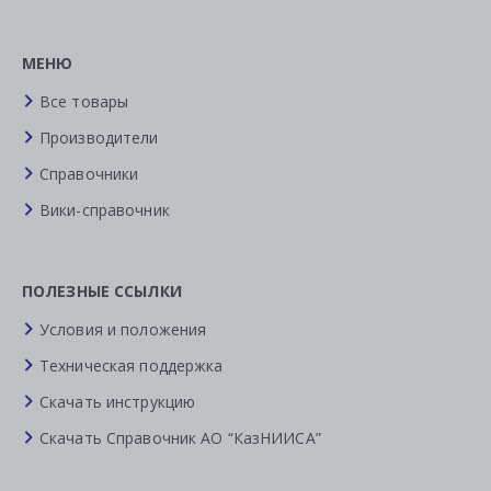
МЕНЮ
Все товары
Производители
Справочники
Вики-справочник
ПОЛЕЗНЫЕ ССЫЛКИ
Условия и положения
Техническая поддержка
Скачать инструкцию
Скачать Справочник АО “КазНИИСА”