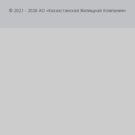
© 2021 - 2026 АО «Казахстанская Жилищная Компания»