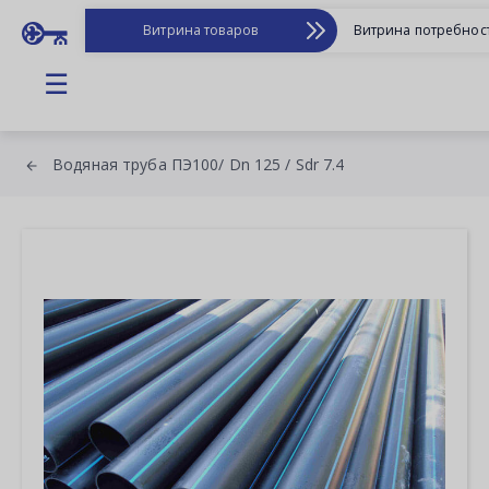
Витрина товаров
Витрина потребнос
☰
Водяная труба ПЭ100/ Dn 125 / Sdr 7.4