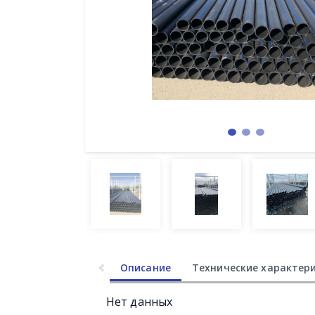
Описание
Технические характер
Нет данных