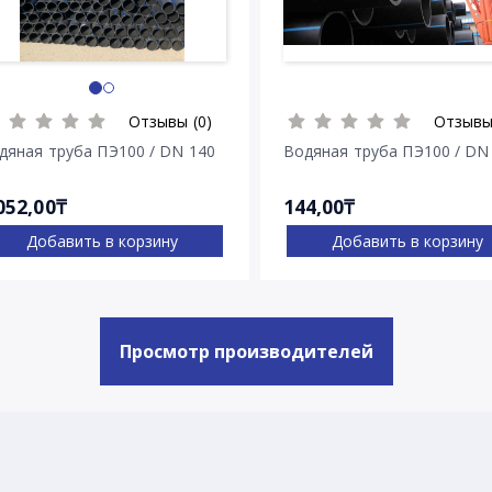
Отзывы (0)
Отзывы
дяная труба ПЭ100 / DN 140
Водяная труба ПЭ100 / DN
052,00₸
144,00₸
Добавить в корзину
Добавить в корзину
Просмотр производителей