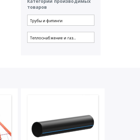
Категории производимых
товаров
Трубы и фитинги
Теплоснабжение и газ...