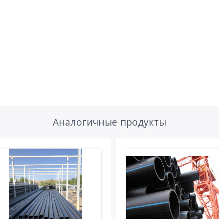
Аналогичные продукты