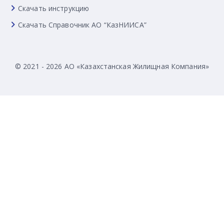
Скачать инструкцию
Скачать Справочник АО “КазНИИСА”
© 2021 - 2026 АО «Казахстанская Жилищная Компания»