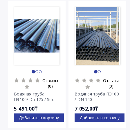
Отзывы
Отзывы
(0)
(0)
Водяная труба
Водяная труба ПЭ100
ПЭ100/ Dn 125 / Sdr
/ DN 140
7.4
5 491,00₸
7 052,00₸
Добавить в корзину
Добавить в корзину