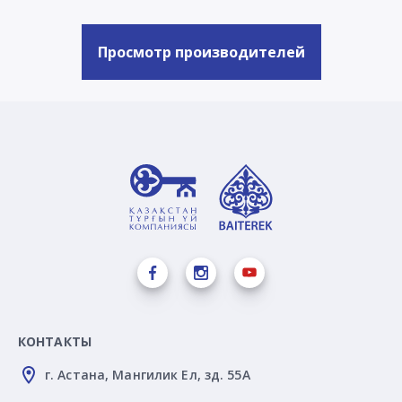
Просмотр производителей
КОНТАКТЫ
г. Астана, Мангилик Ел, зд. 55А