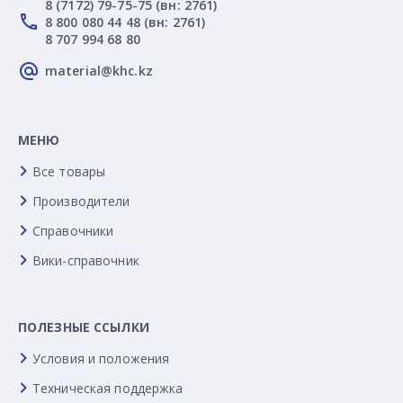
8 (7172) 79-75-75 (вн: 2761)
8 800 080 44 48 (вн: 2761)
8 707 994 68 80
material@khc.kz
МЕНЮ
Все товары
Производители
Справочники
Вики-справочник
ПОЛЕЗНЫЕ ССЫЛКИ
Условия и положения
Техническая поддержка