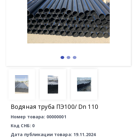
Водяная труба ПЭ100/ Dn 110
Номер товара: 00000001
Код СНБ: 0
Дата публикации товара: 19.11.2024