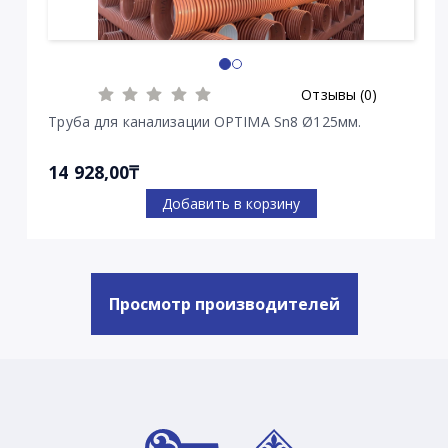
Отзывы (0)
Труба для канализации OPTIMA Sn8 Ø125мм.
14 928,00₸
Добавить в корзину
Просмотр производителей