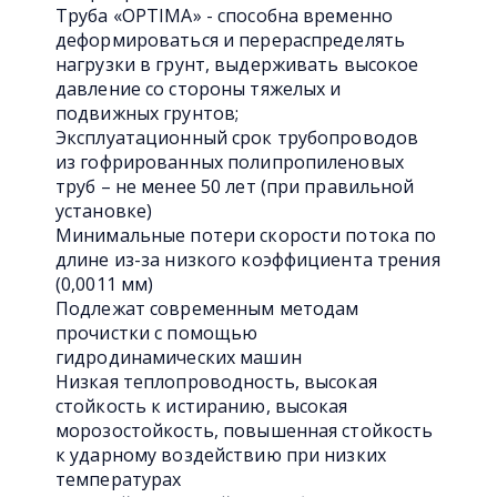
Труба «OPTIMA» - способна временно
деформироваться и перераспределять
нагрузки в грунт, выдерживать высокое
давление со стороны тяжелых и
подвижных грунтов;
Эксплуатационный срок трубопроводов
из гофрированных полипропиленовых
труб – не менее 50 лет (при правильной
установке)
Минимальные потери скорости потока по
длине из-за низкого коэффициента трения
(0,0011 мм)
Подлежат современным методам
прочистки с помощью
гидродинамических машин
Низкая теплопроводность, высокая
стойкость к истиранию, высокая
морозостойкость, повышенная стойкость
к ударному воздействию при низких
температурах