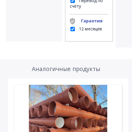
Перевод по
счёту
Гарантия
12 месяцев
Аналогичные продукты