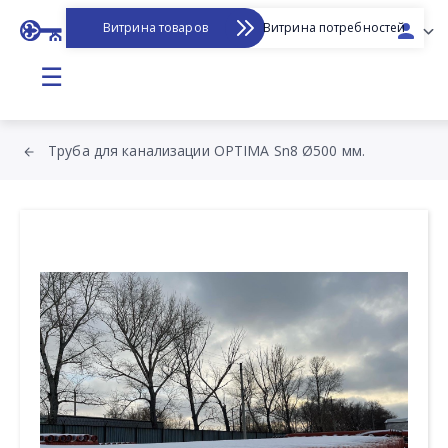
Витрина товаров
Витрина потребностей
☰
Труба для канализации OPTIMA Sn8 Ø500 мм.