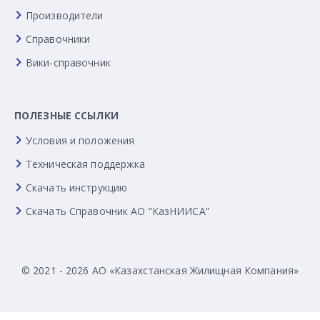
Производители
Справочники
Вики-справочник
ПОЛЕЗНЫЕ ССЫЛКИ
Условия и положения
Техническая поддержка
Скачать инструкцию
Скачать Справочник АО “КазНИИСА”
© 2021 - 2026 АО «Казахстанская Жилищная Компания»