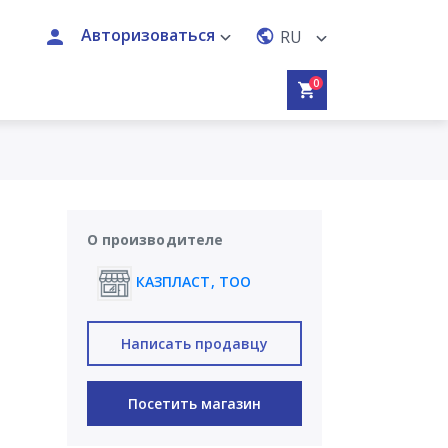
Авторизоваться
RU
0
О производителе
КАЗПЛАСТ, ТОО
Написать продавцу
Посетить магазин