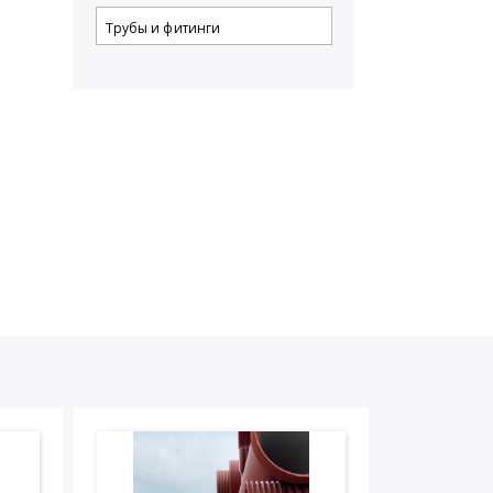
Трубы и фитинги