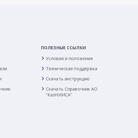
ПОЛЕЗНЫЕ ССЫЛКИ
Условия и положения
ели
Техническая поддержка
и
Скачать инструкцию
очник
Скачать Справочник АО
“КазНИИСА”