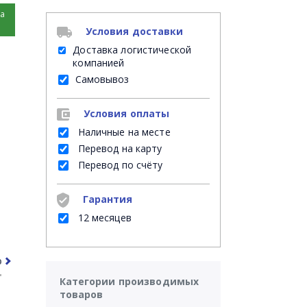
на
Условия доставки
Доставка логистической
компанией
Самовывоз
Условия оплаты
Наличные на месте
Перевод на карту
Перевод по счёту
Гарантия
12 месяцев
рочее
Часто задаваемые вопросы
Категории производимых
товаров