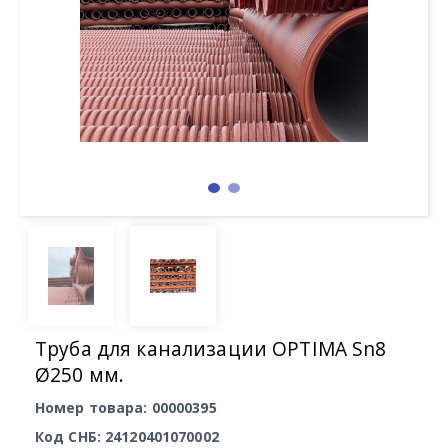
Труба для канализации OPTIMA Sn8
Ø250 мм.
Номер товара: 00000395
Код СНБ: 24120401070002