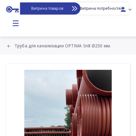
Витрина товаров
Витрина потребностей
☰
Труба для канализации OPTIMA Sn8 Ø250 мм.