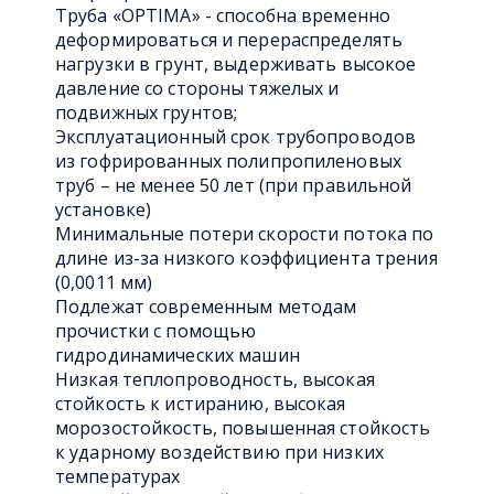
Труба «OPTIMA» - способна временно
деформироваться и перераспределять
нагрузки в грунт, выдерживать высокое
давление со стороны тяжелых и
подвижных грунтов;
Эксплуатационный срок трубопроводов
из гофрированных полипропиленовых
труб – не менее 50 лет (при правильной
установке)
Минимальные потери скорости потока по
длине из-за низкого коэффициента трения
(0,0011 мм)
Подлежат современным методам
прочистки с помощью
гидродинамических машин
Низкая теплопроводность, высокая
стойкость к истиранию, высокая
морозостойкость, повышенная стойкость
к ударному воздействию при низких
температурах