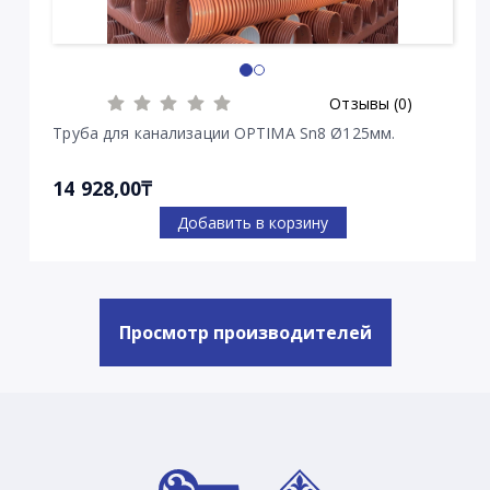
Отзывы (0)
Труба для канализации OPTIMA Sn8 Ø125мм.
14 928,00₸
Добавить в корзину
Просмотр производителей