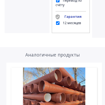
Перевод по
счёту
Гарантия
12 месяцев
Аналогичные продукты