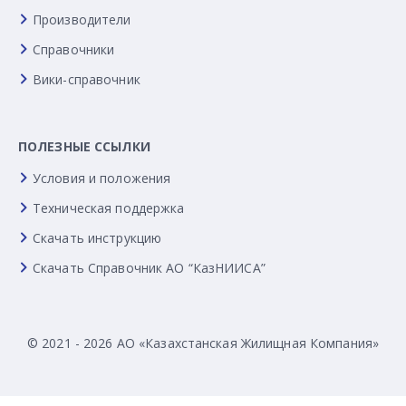
Производители
Справочники
Вики-справочник
ПОЛЕЗНЫЕ ССЫЛКИ
Условия и положения
Техническая поддержка
Скачать инструкцию
Скачать Справочник АО “КазНИИСА”
© 2021 - 2026 АО «Казахстанская Жилищная Компания»