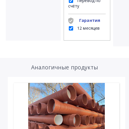
Перевод по
счёту
Гарантия
12 месяцев
Аналогичные продукты