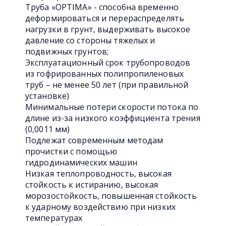
Труба «OPTIMA» - способна временно
деформироваться и перераспределять
нагрузки в грунт, выдерживать высокое
давление со стороны тяжелых и
подвижных грунтов;
Эксплуатационный срок трубопроводов
из гофрированных полипропиленовых
труб – не менее 50 лет (при правильной
установке)
Минимальные потери скорости потока по
длине из-за низкого коэффициента трения
(0,0011 мм)
Подлежат современным методам
прочистки с помощью
гидродинамических машин
Низкая теплопроводность, высокая
стойкость к истиранию, высокая
морозостойкость, повышенная стойкость
к ударному воздействию при низких
температурах