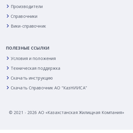
Производители
Справочники
Вики-справочник
ПОЛЕЗНЫЕ ССЫЛКИ
Условия и положения
Техническая поддержка
Скачать инструкцию
Скачать Справочник АО “КазНИИСА”
© 2021 - 2026 АО «Казахстанская Жилищная Компания»