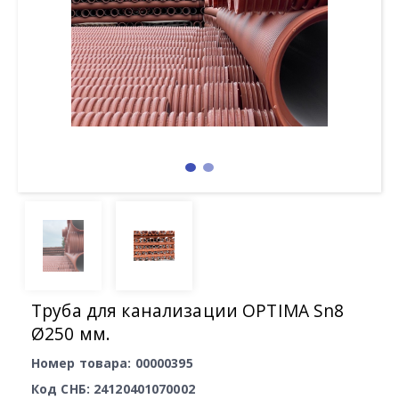
Труба для канализации OPTIMA Sn8
Ø250 мм.
Номер товара: 00000395
Код СНБ: 24120401070002