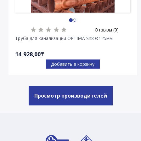
Отзывы (0)
Труба для канализации OPTIMA Sn8 Ø125мм.
14 928,00₸
Добавить в корзину
Просмотр производителей