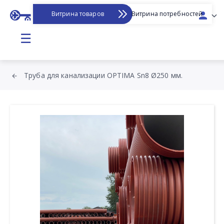
Витрина товаров
Витрина потребностей
☰
Труба для канализации OPTIMA Sn8 Ø250 мм.