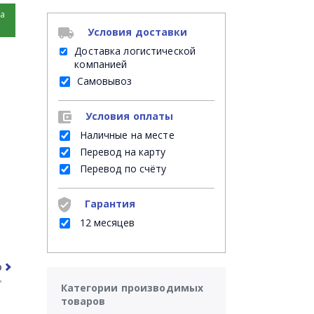
на
Условия доставки
Доставка логистической
компанией
Самовывоз
Условия оплаты
Наличные на месте
Перевод на карту
Перевод по счёту
Гарантия
12 месяцев
рочее
Часто задаваемые вопросы
Категории производимых
товаров