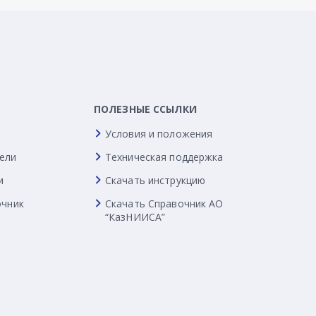
ПОЛЕЗНЫЕ ССЫЛКИ
Условия и положения
ели
Техническая поддержка
и
Скачать инструкцию
очник
Скачать Справочник АО
“КазНИИСА”