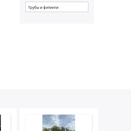
Трубы и фитинги