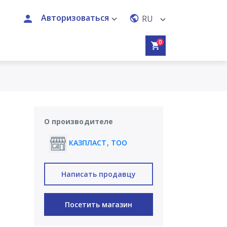
Авторизоваться
RU
0
О производителе
КАЗПЛАСТ, ТОО
Написать продавцу
Посетить магазин