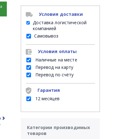
на
Условия доставки
Доставка логистической
компанией
Самовывоз
Условия оплаты
Наличные на месте
Перевод на карту
Перевод по счёту
Гарантия
12 месяцев
рочее
Часто задаваемые вопросы
Категории производимых
товаров