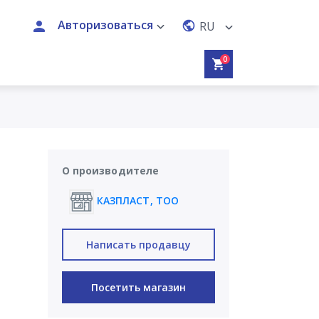
Авторизоваться
RU
0
О производителе
КАЗПЛАСТ, ТОО
Написать продавцу
Посетить магазин