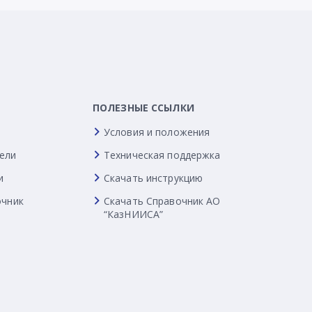
ПОЛЕЗНЫЕ ССЫЛКИ
Условия и положения
ели
Техническая поддержка
и
Скачать инструкцию
очник
Скачать Справочник АО
“КазНИИСА”