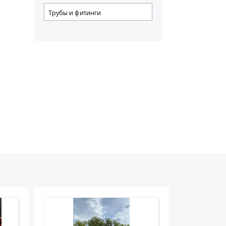
Трубы и фитинги