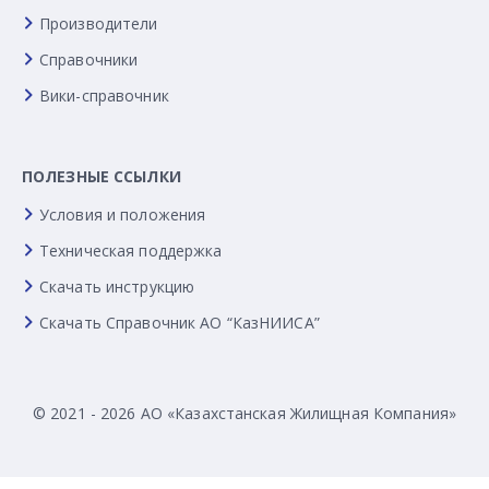
Производители
Справочники
Вики-справочник
ПОЛЕЗНЫЕ ССЫЛКИ
Условия и положения
Техническая поддержка
Скачать инструкцию
Скачать Справочник АО “КазНИИСА”
© 2021 - 2026 АО «Казахстанская Жилищная Компания»