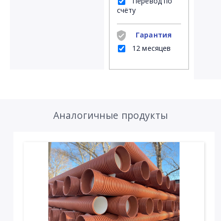
Перевод по
счёту
Гарантия
12 месяцев
Аналогичные продукты