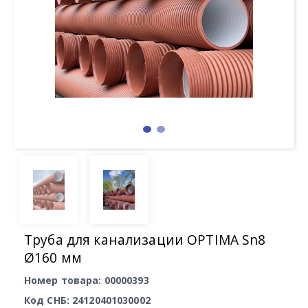
Труба для канализации OPTIMA Sn8
Ø160 мм
Номер товара: 00000393
Код СНБ: 24120401030002