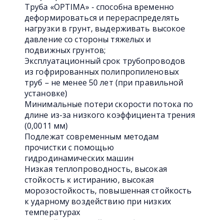
Труба «OPTIMA» - способна временно
деформироваться и перераспределять
нагрузки в грунт, выдерживать высокое
давление со стороны тяжелых и
подвижных грунтов;
Эксплуатационный срок трубопроводов
из гофрированных полипропиленовых
труб – не менее 50 лет (при правильной
установке)
Минимальные потери скорости потока по
длине из-за низкого коэффициента трения
(0,0011 мм)
Подлежат современным методам
прочистки с помощью
гидродинамических машин
Низкая теплопроводность, высокая
стойкость к истиранию, высокая
морозостойкость, повышенная стойкость
к ударному воздействию при низких
температурах