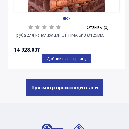
Отзывы (0)
Труба для канализации OPTIMA Sn8 Ø125мм.
14 928,00₸
Добавить в корзину
Просмотр производителей