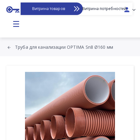
Витрина товаров
Витрина потребностей
☰
Труба для канализации OPTIMA Sn8 Ø160 мм