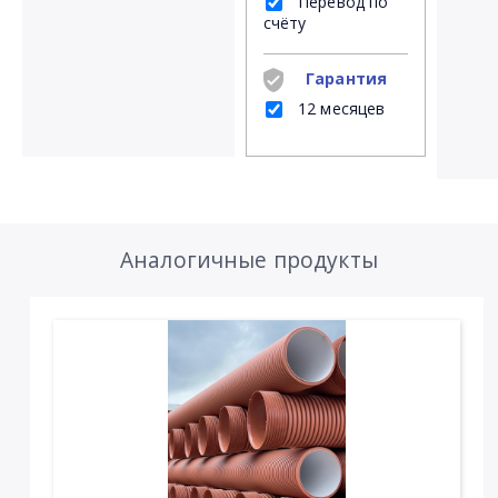
Перевод по
счёту
Гарантия
12 месяцев
Аналогичные продукты