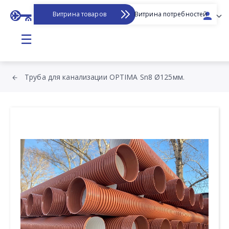
Витрина товаров
Витрина потребностей
☰
Труба для канализации OPTIMA Sn8 Ø125мм.