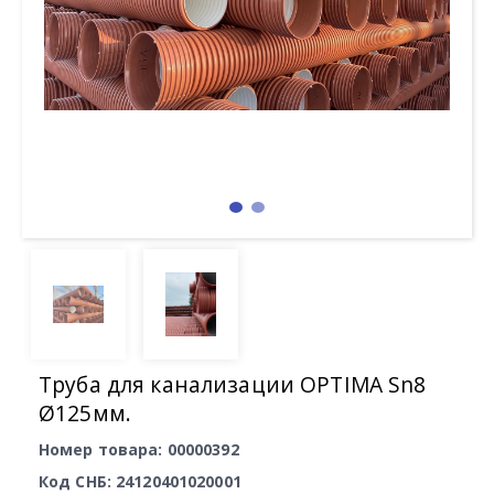
Труба для канализации OPTIMA Sn8
Ø125мм.
Номер товара: 00000392
Код СНБ: 24120401020001