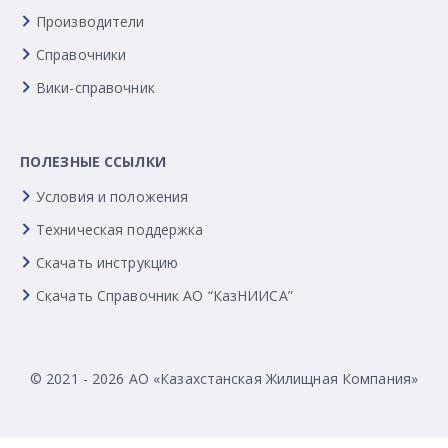
Производители
Справочники
Вики-справочник
ПОЛЕЗНЫЕ ССЫЛКИ
Условия и положения
Техническая поддержка
Скачать инструкцию
Скачать Справочник АО “КазНИИСА”
© 2021 - 2026 АО «Казахстанская Жилищная Компания»