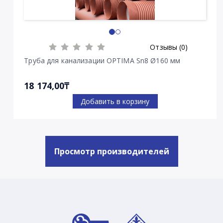
Отзывы (0)
Труба для канализации OPTIMA Sn8 Ø160 мм
18 174,00₸
Добавить в корзину
Просмотр производителей