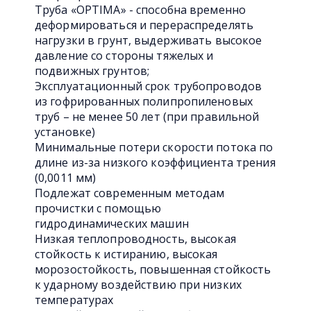
Труба «OPTIMA» - способна временно
деформироваться и перераспределять
нагрузки в грунт, выдерживать высокое
давление со стороны тяжелых и
подвижных грунтов;
Эксплуатационный срок трубопроводов
из гофрированных полипропиленовых
труб – не менее 50 лет (при правильной
установке)
Минимальные потери скорости потока по
длине из-за низкого коэффициента трения
(0,0011 мм)
Подлежат современным методам
прочистки с помощью
гидродинамических машин
Низкая теплопроводность, высокая
стойкость к истиранию, высокая
морозостойкость, повышенная стойкость
к ударному воздействию при низких
температурах