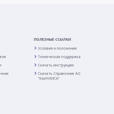
ПОЛЕЗНЫЕ ССЫЛКИ
Условия и положения
ели
Техническая поддержка
и
Скачать инструкцию
очник
Скачать Справочник АО
“КазНИИСА”