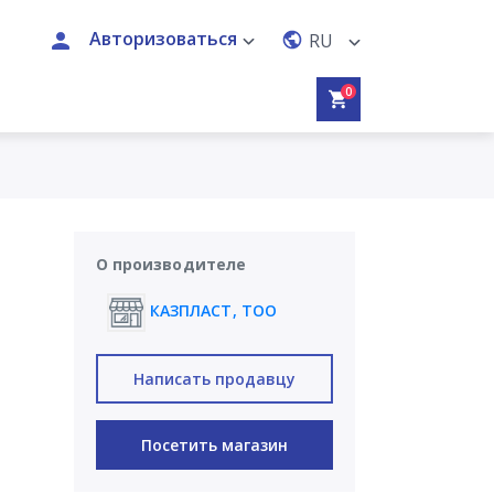
Авторизоваться
RU
0
О производителе
КАЗПЛАСТ, ТОО
Написать продавцу
Посетить магазин