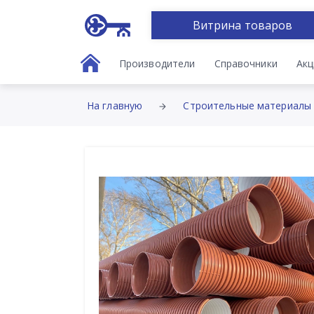
Витрина товаров
Производители
Справочники
Акц
На главную
Строительные материалы