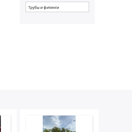
Трубы и фитинги