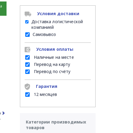
на
Условия доставки
Доставка логистической
компанией
Самовывоз
Условия оплаты
Наличные на месте
Перевод на карту
Перевод по счёту
Гарантия
12 месяцев
рочее
Часто задаваемые вопросы
Категории производимых
товаров