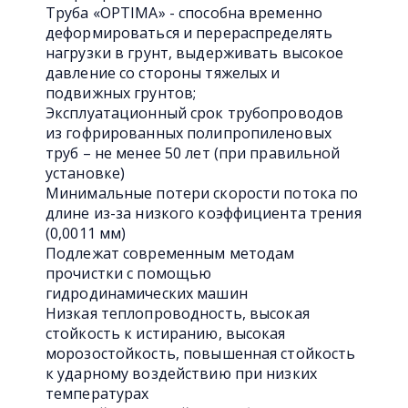
Труба «OPTIMA» - способна временно
деформироваться и перераспределять
нагрузки в грунт, выдерживать высокое
давление со стороны тяжелых и
подвижных грунтов;
Эксплуатационный срок трубопроводов
из гофрированных полипропиленовых
труб – не менее 50 лет (при правильной
установке)
Минимальные потери скорости потока по
длине из-за низкого коэффициента трения
(0,0011 мм)
Подлежат современным методам
прочистки с помощью
гидродинамических машин
Низкая теплопроводность, высокая
стойкость к истиранию, высокая
морозостойкость, повышенная стойкость
к ударному воздействию при низких
температурах