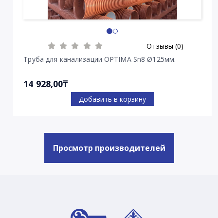
Отзывы (0)
Труба для канализации OPTIMA Sn8 Ø125мм.
14 928,00₸
Добавить в корзину
Просмотр производителей