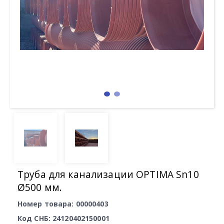
Труба для канализации OPTIMA Sn10
Ø500 мм.
Номер товара: 00000403
Код СНБ: 24120402150001