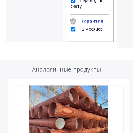
Перевод по
счёту
Гарантия
12 месяцев
Аналогичные продукты