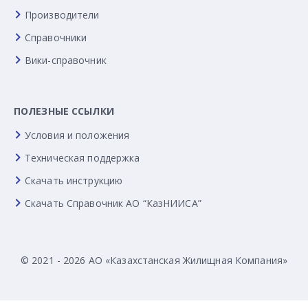
Производители
Справочники
Вики-справочник
ПОЛЕЗНЫЕ ССЫЛКИ
Условия и положения
Техническая поддержка
Скачать инструкцию
Скачать Справочник АО “КазНИИСА”
© 2021 - 2026 АО «Казахстанская Жилищная Компания»