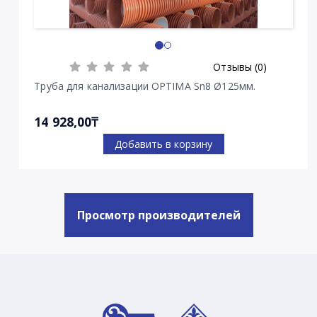
Отзывы (0)
Труба для канализации OPTIMA Sn8 Ø125мм.
14 928,00₸
Добавить в корзину
Просмотр производителей