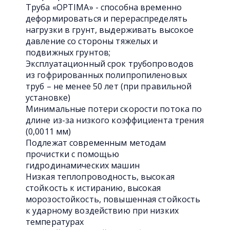
Труба «OPTIMA» - способна временно
деформироваться и перераспределять
нагрузки в грунт, выдерживать высокое
давление со стороны тяжелых и
подвижных грунтов;
Эксплуатационный срок трубопроводов
из гофрированных полипропиленовых
труб – не менее 50 лет (при правильной
установке)
Минимальные потери скорости потока по
длине из-за низкого коэффициента трения
(0,0011 мм)
Подлежат современным методам
прочистки с помощью
гидродинамических машин
Низкая теплопроводность, высокая
стойкость к истиранию, высокая
морозостойкость, повышенная стойкость
к ударному воздействию при низких
температурах