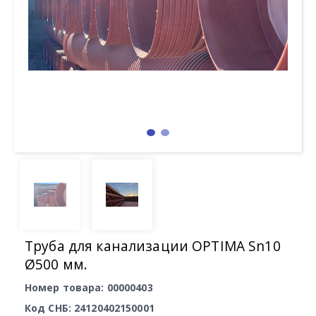
Труба для канализации OPTIMA Sn10
Ø500 мм.
Номер товара: 00000403
Код СНБ: 24120402150001