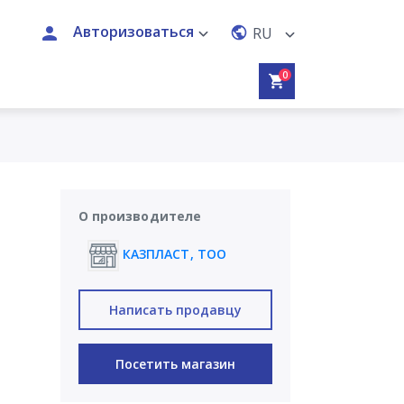
Авторизоваться
RU
0
О производителе
КАЗПЛАСТ, ТОО
Написать продавцу
Посетить магазин