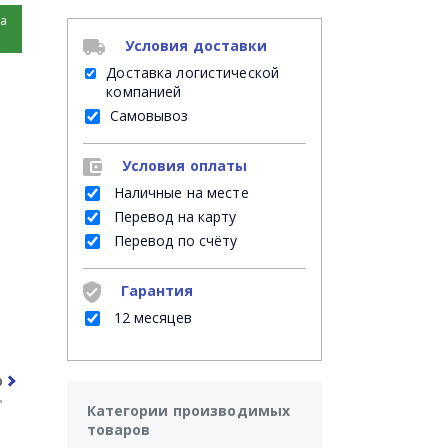
на
Условия доставки
Доставка логистической
компанией
Самовывоз
Условия оплаты
Наличные на месте
Перевод на карту
Перевод по счёту
Гарантия
12 месяцев
рочее
Часто задаваемые вопросы
Категории производимых
товаров