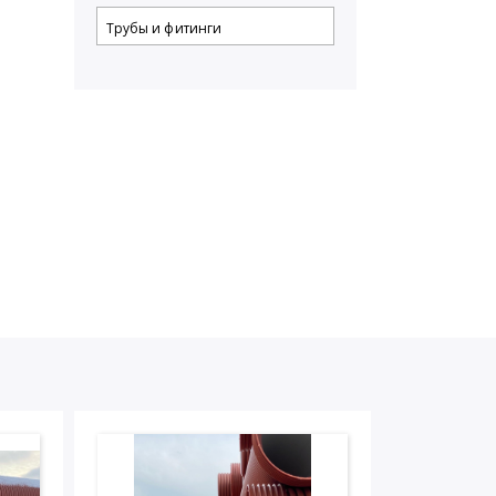
Трубы и фитинги