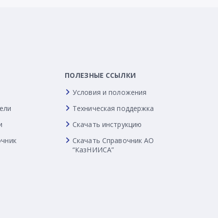
ПОЛЕЗНЫЕ ССЫЛКИ
Условия и положения
ели
Техническая поддержка
и
Скачать инструкцию
очник
Скачать Справочник АО
“КазНИИСА”