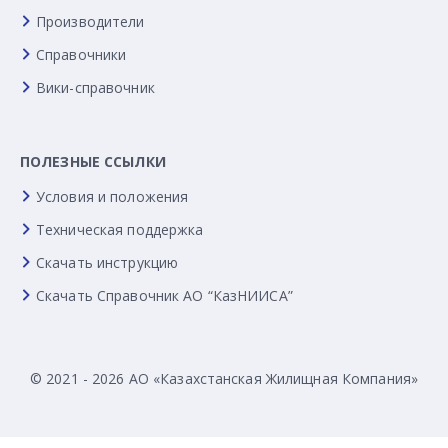
Производители
Справочники
Вики-справочник
ПОЛЕЗНЫЕ ССЫЛКИ
Условия и положения
Техническая поддержка
Скачать инструкцию
Скачать Справочник АО “КазНИИСА”
© 2021 - 2026 АО «Казахстанская Жилищная Компания»