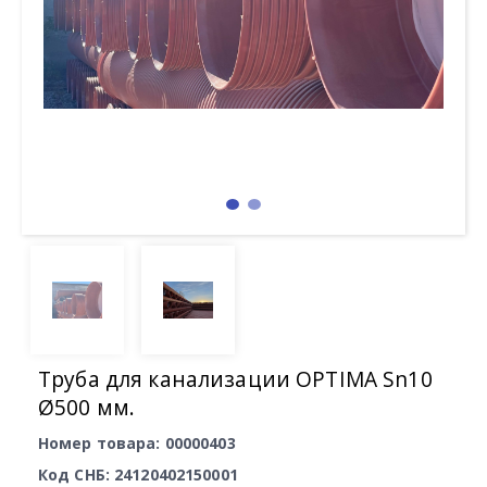
Труба для канализации OPTIMA Sn10
Ø500 мм.
Номер товара: 00000403
Код СНБ: 24120402150001