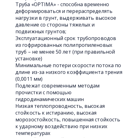
Труба «OPTIMA» - способна временно
деформироваться и перераспределять
нагрузки в грунт, выдерживать высокое
давление со стороны тяжелых и
подвижных грунтов;
Эксплуатационный срок трубопроводов
из гофрированных полипропиленовых
труб – не менее 50 лет (при правильной
установке)
Минимальные потери скорости потока по
длине из-за низкого коэффициента трения
(0,0011 мм)
Подлежат современным методам
прочистки с помощью
гидродинамических машин
Низкая теплопроводность, высокая
стойкость к истиранию, высокая
морозостойкость, повышенная стойкость
к ударному воздействию при низких
температурах