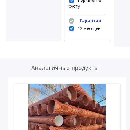
Перевод по
счёту
Гарантия
12 месяцев
Аналогичные продукты