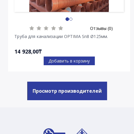
Отзывы (0)
Труба для канализации OPTIMA Sn8 Ø125мм.
14 928,00₸
Добавить в корзину
Просмотр производителей