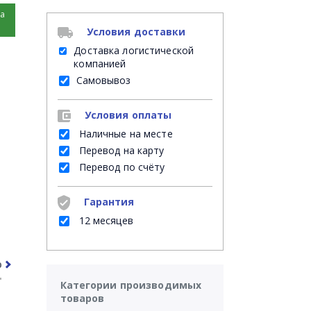
на
Условия доставки
Доставка логистической
компанией
Самовывоз
Условия оплаты
Наличные на месте
Перевод на карту
Перевод по счёту
Гарантия
12 месяцев
рочее
Часто задаваемые вопросы
Категории производимых
товаров