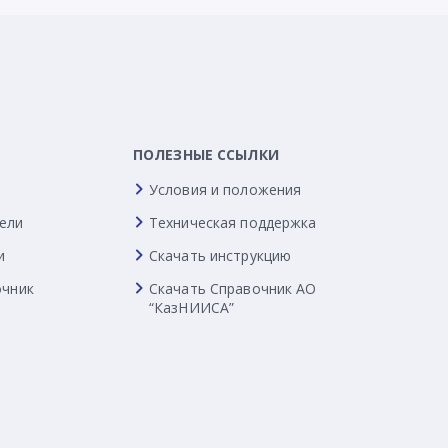
ПОЛЕЗНЫЕ ССЫЛКИ
Условия и положения
ели
Техническая поддержка
и
Скачать инструкцию
очник
Скачать Справочник АО
“КазНИИСА”