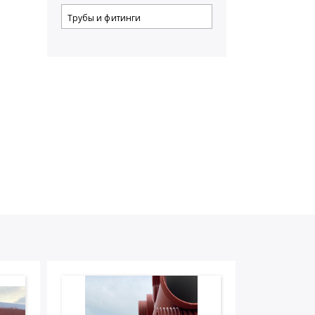
Трубы и фитинги