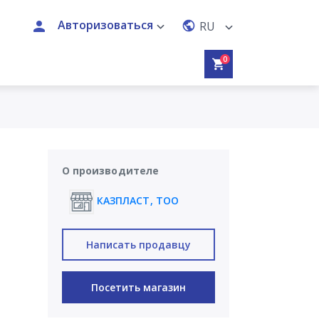
Авторизоваться
RU
0
О производителе
КАЗПЛАСТ, ТОО
Написать продавцу
Посетить магазин