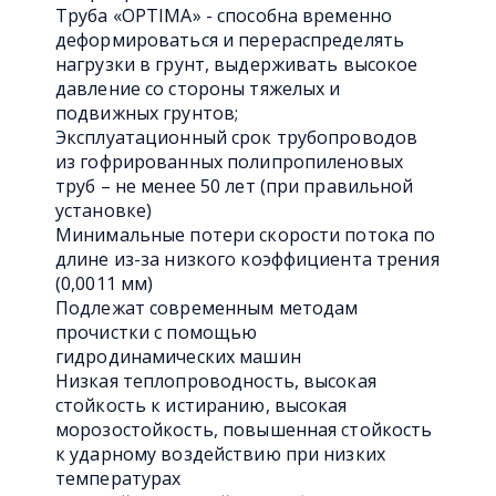
Труба «OPTIMA» - способна временно
деформироваться и перераспределять
нагрузки в грунт, выдерживать высокое
давление со стороны тяжелых и
подвижных грунтов;
Эксплуатационный срок трубопроводов
из гофрированных полипропиленовых
труб – не менее 50 лет (при правильной
установке)
Минимальные потери скорости потока по
длине из-за низкого коэффициента трения
(0,0011 мм)
Подлежат современным методам
прочистки с помощью
гидродинамических машин
Низкая теплопроводность, высокая
стойкость к истиранию, высокая
морозостойкость, повышенная стойкость
к ударному воздействию при низких
температурах