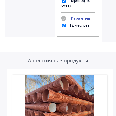
Перевод по
счёту
Гарантия
12 месяцев
Аналогичные продукты