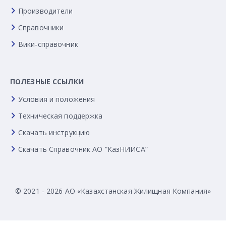
Производители
Справочники
Вики-справочник
ПОЛЕЗНЫЕ ССЫЛКИ
Условия и положения
Техническая поддержка
Скачать инструкцию
Скачать Справочник АО “КазНИИСА”
© 2021 - 2026 АО «Казахстанская Жилищная Компания»