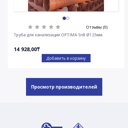
Отзывы (0)
Труба для канализации OPTIMA Sn8 Ø125мм.
14 928,00₸
Добавить в корзину
Просмотр производителей