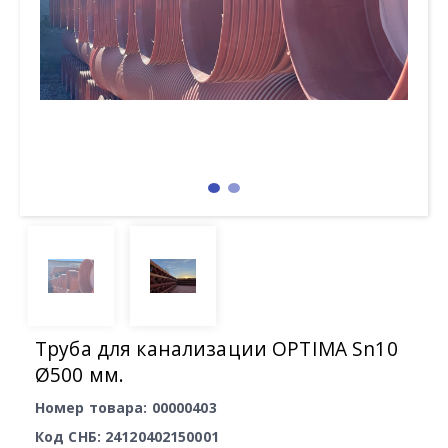
Труба для канализации OPTIMA Sn10
Ø500 мм.
Номер товара: 00000403
Код СНБ: 24120402150001