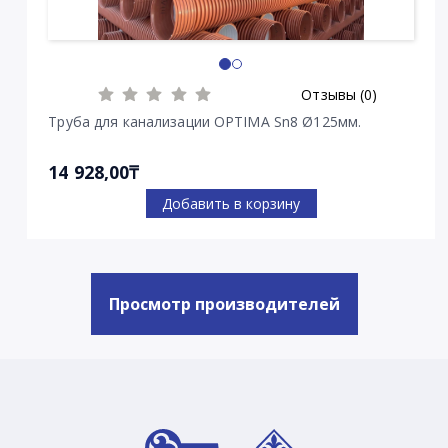
Отзывы (0)
Труба для канализации OPTIMA Sn8 Ø125мм.
14 928,00₸
Добавить в корзину
Просмотр производителей