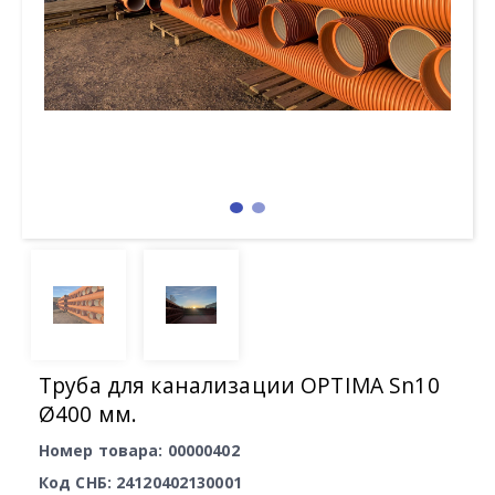
Труба для канализации OPTIMA Sn10
Ø400 мм.
Номер товара: 00000402
Код СНБ: 24120402130001