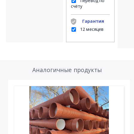
Перевод по
счёту
Гарантия
12 месяцев
Аналогичные продукты