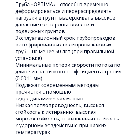
Труба «OPTIMA» - способна временно
деформироваться и перераспределять
нагрузки в грунт, выдерживать высокое
давление со стороны тяжелых и
подвижных грунтов;
Эксплуатационный срок трубопроводов
из гофрированных полипропиленовых
труб – не менее 50 лет (при правильной
установке)
Минимальные потери скорости потока по
длине из-за низкого коэффициента трения
(0,0011 мм)
Подлежат современным методам
прочистки с помощью
гидродинамических машин
Низкая теплопроводность, высокая
стойкость к истиранию, высокая
морозостойкость, повышенная стойкость
к ударному воздействию при низких
температурах