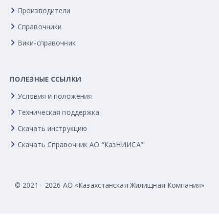
Производители
Справочники
Вики-справочник
ПОЛЕЗНЫЕ ССЫЛКИ
Условия и положения
Техническая поддержка
Скачать инструкцию
Скачать Справочник АО “КазНИИСА”
© 2021 - 2026 АО «Казахстанская Жилищная Компания»