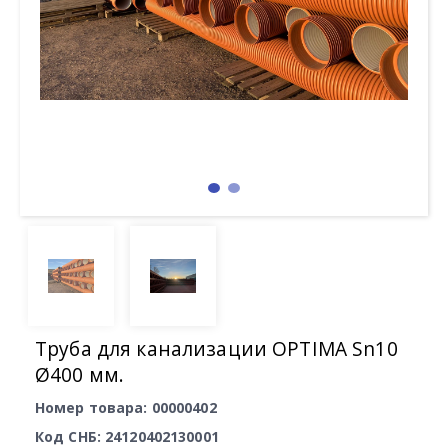
Труба для канализации OPTIMA Sn10
Ø400 мм.
Номер товара: 00000402
Код СНБ: 24120402130001