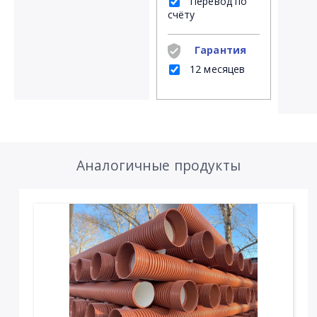
Перевод по
счёту
Гарантия
12 месяцев
Аналогичные продукты