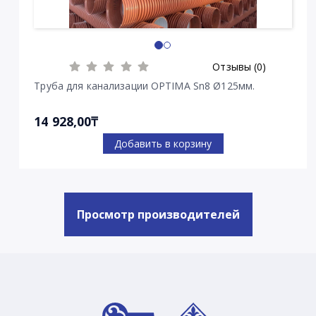
Отзывы (0)
Труба для канализации OPTIMA Sn8 Ø125мм.
14 928,00₸
Добавить в корзину
Просмотр производителей