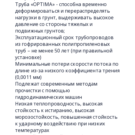
Труба «OPTIMA» - способна временно
деформироваться и перераспределять
нагрузки в грунт, выдерживать высокое
давление со стороны тяжелых и
подвижных грунтов;
Эксплуатационный срок трубопроводов
из гофрированных полипропиленовых
труб – не менее 50 лет (при правильной
установке)
Минимальные потери скорости потока по
длине из-за низкого коэффициента трения
(0,0011 мм)
Подлежат современным методам
прочистки с помощью
гидродинамических машин
Низкая теплопроводность, высокая
стойкость к истиранию, высокая
морозостойкость, повышенная стойкость
к ударному воздействию при низких
температурах