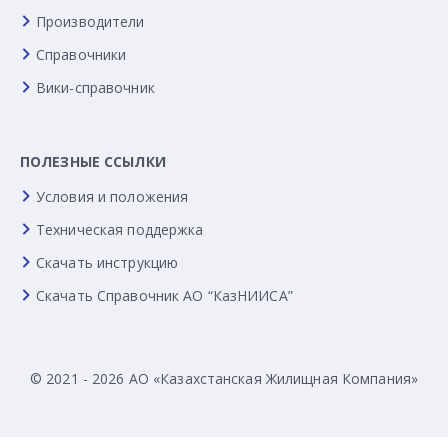
Производители
Справочники
Вики-справочник
ПОЛЕЗНЫЕ ССЫЛКИ
Условия и положения
Техническая поддержка
Скачать инструкцию
Скачать Справочник АО “КазНИИСА”
© 2021 - 2026 АО «Казахстанская Жилищная Компания»