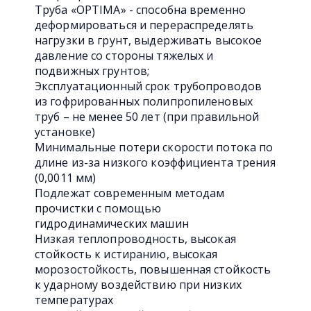
Труба «OPTIMA» - способна временно
деформироваться и перераспределять
нагрузки в грунт, выдерживать высокое
давление со стороны тяжелых и
подвижных грунтов;
Эксплуатационный срок трубопроводов
из гофрированных полипропиленовых
труб – не менее 50 лет (при правильной
установке)
Минимальные потери скорости потока по
длине из-за низкого коэффициента трения
(0,0011 мм)
Подлежат современным методам
прочистки с помощью
гидродинамических машин
Низкая теплопроводность, высокая
стойкость к истиранию, высокая
морозостойкость, повышенная стойкость
к ударному воздействию при низких
температурах