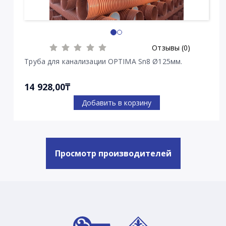
Отзывы (0)
Труба для канализации OPTIMA Sn8 Ø125мм.
14 928,00₸
Добавить в корзину
Просмотр производителей