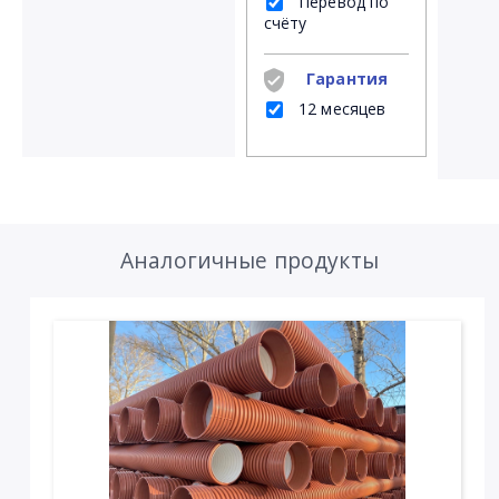
Перевод по
счёту
Гарантия
12 месяцев
Аналогичные продукты