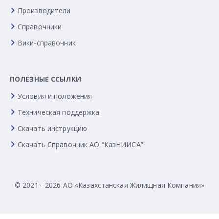
Производители
Справочники
Вики-справочник
ПОЛЕЗНЫЕ ССЫЛКИ
Условия и положения
Техническая поддержка
Скачать инструкцию
Скачать Справочник АО “КазНИИСА”
© 2021 - 2026 АО «Казахстанская Жилищная Компания»