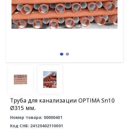
Труба для канализации OPTIMA Sn10
Ø315 мм.
Номер товара: 00000401
Код СНБ: 24120402110001